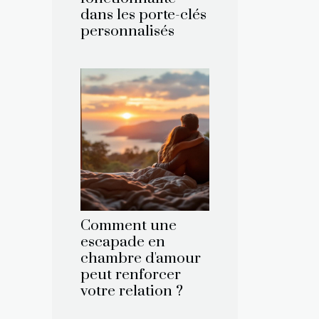
dans les porte-clés
personnalisés
Comment une
escapade en
chambre d'amour
peut renforcer
votre relation ?