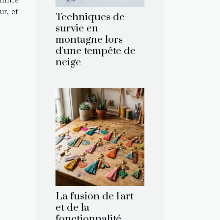
ur, et
Techniques de
survie en
montagne lors
d'une tempête de
neige
La fusion de l'art
et de la
fonctionnalité