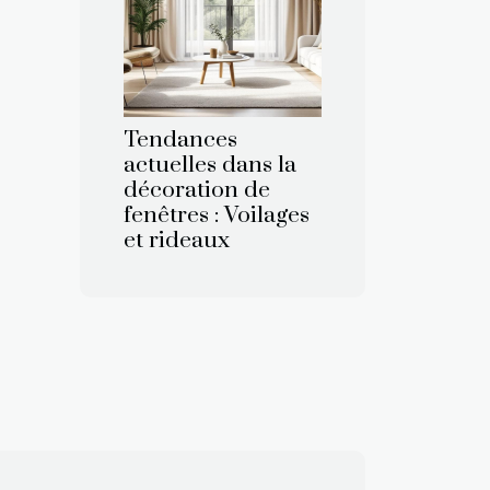
Tendances
actuelles dans la
décoration de
fenêtres : Voilages
et rideaux