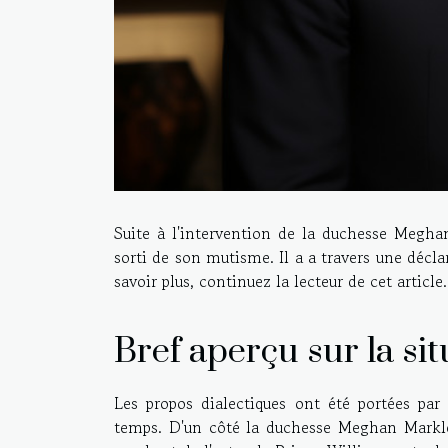
Suite à l'intervention de la duchesse Meghan
sorti de son mutisme. Il a a travers une décl
savoir plus, continuez la lecteur de cet article.
Bref aperçu sur la sit
Les propos dialectiques ont été portées pa
temps. D'un côté la duchesse Meghan Markle 