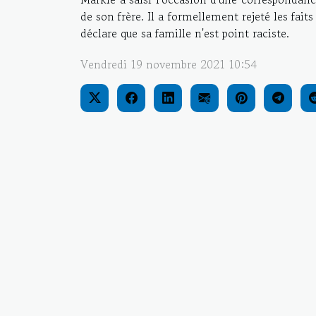
de son frère. Il a formellement rejeté les fai
déclare que sa famille n'est point raciste.
Vendredi 19 novembre 2021 10:54