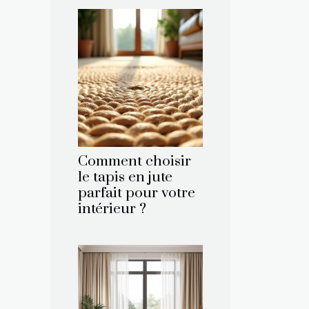
Comment choisir
le tapis en jute
parfait pour votre
intérieur ?