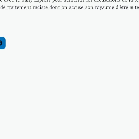
ts de traitement raciste dont on accuse son royaume d'être aute