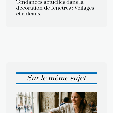
Tendances actuelles dans la
décoration de fenêtres : Voilages
et rideaux
Sur le même sujet