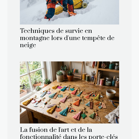
Techniques de survie en
montagne lors d'une tempête de
neige
La fusion de l'art et de la
fonctionnalité dans les porte-clés