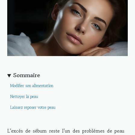
Sommaire
Modifier son alimentation
Nettoyer la peau
Laissez reposer votre peau
L’excès de sébum reste l’un des problèmes de peau