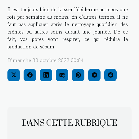
Il est toujours bien de laisser l’épiderme au repos une
fois par semaine au moins. En d’autres termes, il ne
faut pas appliquer après le nettoyage quotidien des
crèmes ou autres soins durant une journée. De ce
fait, vos pores vont respirer, ce qui réduira la
production de sébum.
Dimanche 30 octobre 2022 00:04
DANS CETTE RUBRIQUE