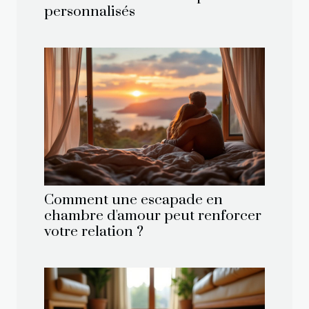
personnalisés
Comment une escapade en
chambre d'amour peut renforcer
votre relation ?