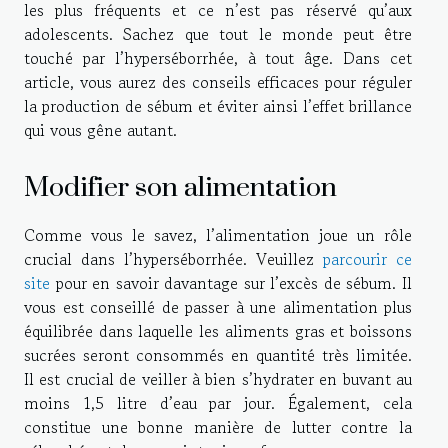
les plus fréquents et ce n’est pas réservé qu’aux
adolescents. Sachez que tout le monde peut être
touché par l’hyperséborrhée, à tout âge. Dans cet
article, vous aurez des conseils efficaces pour réguler
la production de sébum et éviter ainsi l’effet brillance
qui vous gêne autant.
Modifier son alimentation
Comme vous le savez, l’alimentation joue un rôle
crucial dans l’hyperséborrhée. Veuillez
parcourir ce
site
pour en savoir davantage sur l’excès de sébum. Il
vous est conseillé de passer à une alimentation plus
équilibrée dans laquelle les aliments gras et boissons
sucrées seront consommés en quantité très limitée.
Il est crucial de veiller à bien s’hydrater en buvant au
moins 1,5 litre d’eau par jour. Également, cela
constitue une bonne manière de lutter contre la