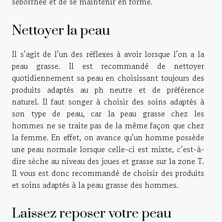
séborrhée et de se maintenir en forme.
Nettoyer la peau
Il s’agit de l’un des réflexes à avoir lorsque l’on a la
peau grasse. Il est recommandé de nettoyer
quotidiennement sa peau en choisissant toujours des
produits adaptés au ph neutre et de préférence
naturel. Il faut songer à choisir des soins adaptés à
son type de peau, car la peau grasse chez les
hommes ne se traite pas de la même façon que chez
la femme. En effet, on avance qu’un homme possède
une peau normale lorsque celle-ci est mixte, c’est-à-
dire sèche au niveau des joues et grasse sur la zone T.
Il vous est donc recommandé de choisir des produits
et soins adaptés à la peau grasse des hommes.
Laissez reposer votre peau