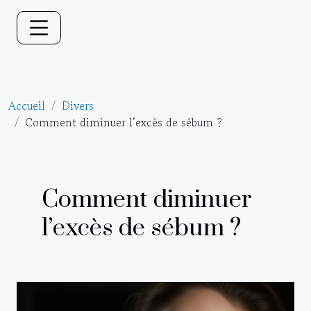
Accueil
Divers
Comment diminuer l’excès de sébum ?
Comment diminuer
l’excès de sébum ?