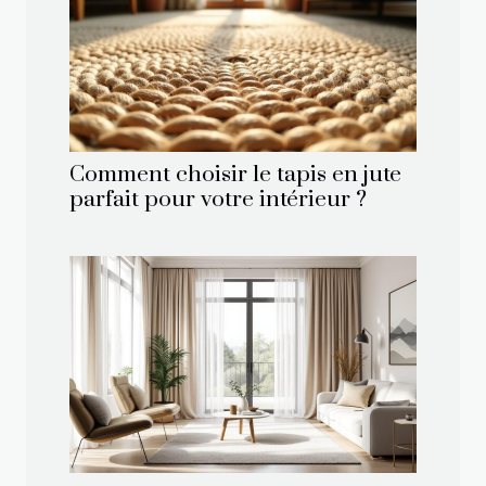
Comment choisir le tapis en jute
parfait pour votre intérieur ?