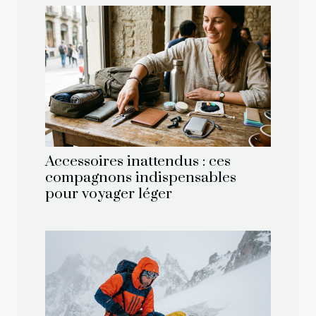
Accessoires inattendus : ces
compagnons indispensables
pour voyager léger