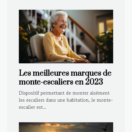
Les meilleures marques de
monte-escaliers en 2023
Dispositif permettant de monter aisément
les escaliers dans une habitation, le monte-
escalier est...