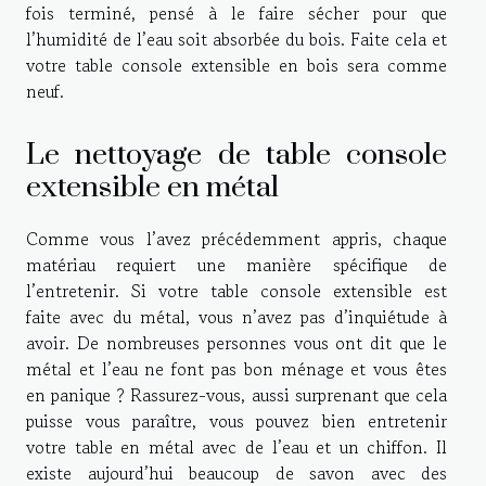
fois terminé, pensé à le faire sécher pour que
l’humidité de l’eau soit absorbée du bois. Faite cela et
votre table console extensible en bois sera comme
neuf.
Le nettoyage de table console
extensible en métal
Comme vous l’avez précédemment appris, chaque
matériau requiert une manière spécifique de
l’entretenir. Si votre table console extensible est
faite avec du métal, vous n’avez pas d’inquiétude à
avoir. De nombreuses personnes vous ont dit que le
métal et l’eau ne font pas bon ménage et vous êtes
en panique ? Rassurez-vous, aussi surprenant que cela
puisse vous paraître, vous pouvez bien entretenir
votre table en métal avec de l’eau et un chiffon. Il
existe aujourd’hui beaucoup de savon avec des