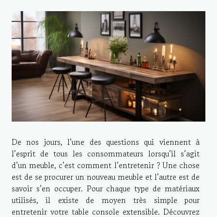
De nos jours, l’une des questions qui viennent à
l’esprit de tous les consommateurs lorsqu’il s’agit
d’un meuble, c’est comment l’entretenir ? Une chose
est de se procurer un nouveau meuble et l’autre est de
savoir s’en occuper. Pour chaque type de matériaux
utilisés, il existe de moyen très simple pour
entretenir votre table console extensible. Découvrez