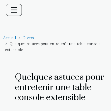
Accueil
Divers
Quelques astuces pour entretenir une table console
extensible
Quelques astuces pour
entretenir une table
console extensible