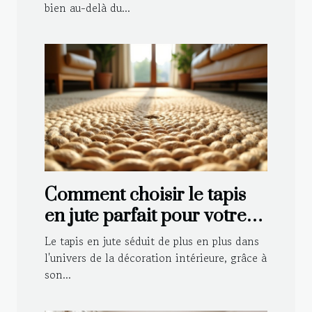
bien au-delà du...
Comment choisir le tapis
en jute parfait pour votre
intérieur ?
Le tapis en jute séduit de plus en plus dans
l'univers de la décoration intérieure, grâce à
son...