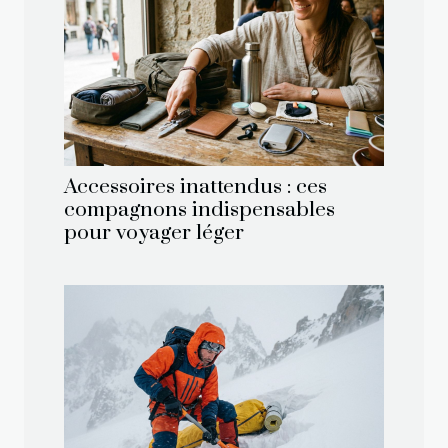
Accessoires inattendus : ces
compagnons indispensables
pour voyager léger