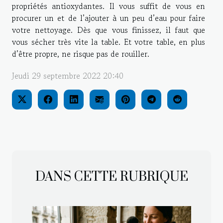
propriétés antioxydantes. Il vous suffit de vous en
procurer un et de l’ajouter à un peu d’eau pour faire
votre nettoyage. Dès que vous finissez, il faut que
vous sécher très vite la table. Et votre table, en plus
d’être propre, ne risque pas de rouiller.
Jeudi 29 septembre 2022 20:40
DANS CETTE RUBRIQUE