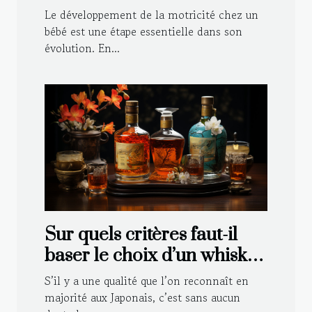
Le développement de la motricité chez un
bébé est une étape essentielle dans son
évolution. En...
Sur quels critères faut-il
baser le choix d’un whisky
japonais ?
S’il y a une qualité que l’on reconnaît en
majorité aux Japonais, c’est sans aucun