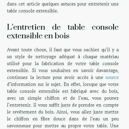
dans cet article quelques astuces pour entretenir une
table console extensible.
L’entretien de table console
extensible en bois
Avant toute chose, il faut que vous sachiez qu’il y a
un style de nettoyage adéquat à chaque matériau
utilisé pour la fabrication de votre table console
extensible. Si vous souhaitez en savoir davantage,
continuez la lecture pour avoir accès à une
source
d’information sur le sujet. En effet, lorsque que votre
table console extensible est fabriqué avec du bois,
avec un simple chiffon et de l’eau, vous pouvez
l’entretenir. Il vous suffit juste de prendre en compte
le revêtement du bois. Ainsi, vous allez juste mettre
le chiffon en fibre douce dans de l’eau un peu
savonneuse pour mettre au propre votre table. Une