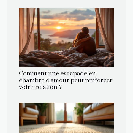
Comment une escapade en
chambre d'amour peut renforcer
votre relation ?