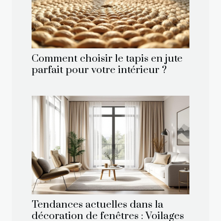
Comment choisir le tapis en jute
parfait pour votre intérieur ?
Tendances actuelles dans la
décoration de fenêtres : Voilages