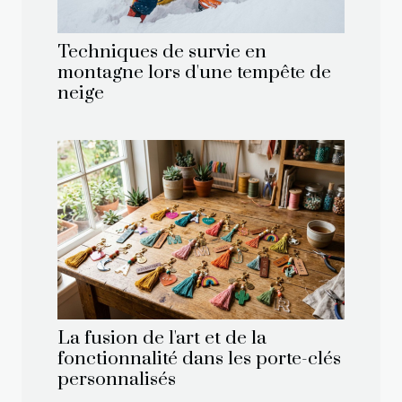
Techniques de survie en
montagne lors d'une tempête de
neige
La fusion de l'art et de la
fonctionnalité dans les porte-clés
personnalisés