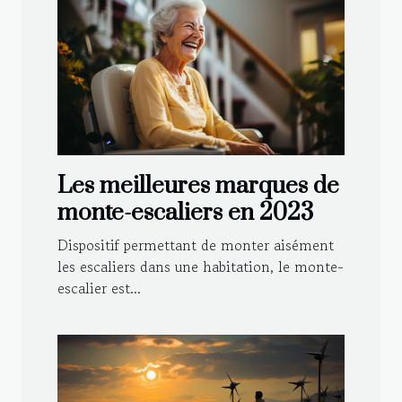
Les meilleures marques de
monte-escaliers en 2023
Dispositif permettant de monter aisément
les escaliers dans une habitation, le monte-
escalier est...