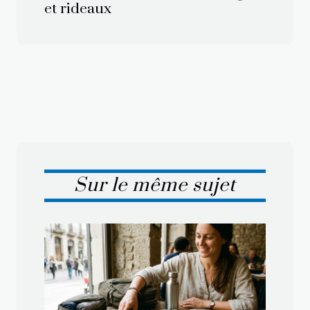
et rideaux
Sur le même sujet