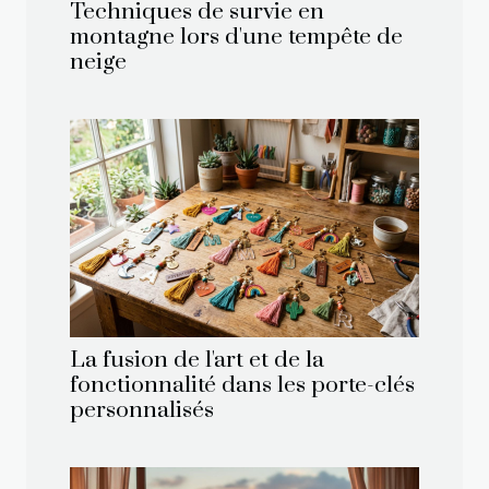
Techniques de survie en
montagne lors d'une tempête de
neige
La fusion de l'art et de la
fonctionnalité dans les porte-clés
personnalisés