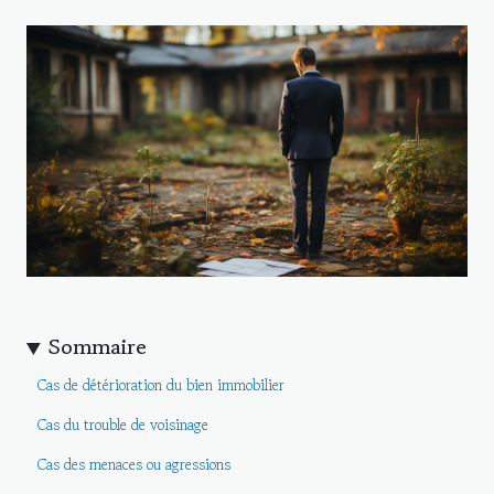
Sommaire
Cas de détérioration du bien immobilier
Cas du trouble de voisinage
Cas des menaces ou agressions