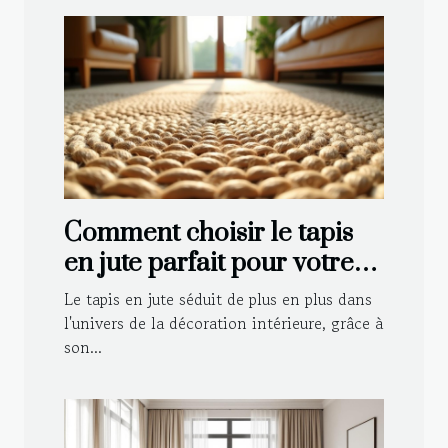
Comment choisir le tapis
en jute parfait pour votre
intérieur ?
Le tapis en jute séduit de plus en plus dans
l'univers de la décoration intérieure, grâce à
son...