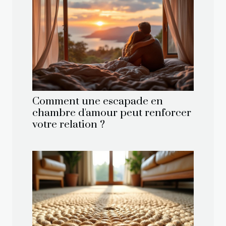
Comment une escapade en
chambre d'amour peut renforcer
votre relation ?