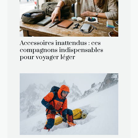
Accessoires inattendus : ces
compagnons indispensables
pour voyager léger