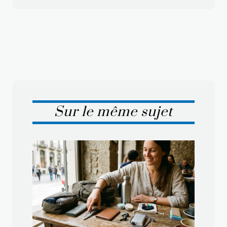
Sur le même sujet