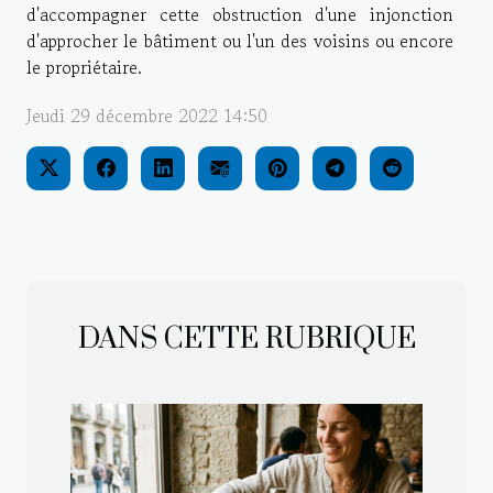
d'accompagner cette obstruction d'une injonction
d'approcher le bâtiment ou l'un des voisins ou encore
le propriétaire.
Jeudi 29 décembre 2022 14:50
DANS CETTE RUBRIQUE