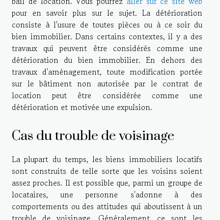
bail de location. Vous pourrez
aller sur ce site web
pour en savoir plus sur le sujet. La détérioration
consiste à l'usure de toutes pièces ou à ce soir du
bien immobilier. Dans certains contextes, il y a des
travaux qui peuvent être considérés comme une
détérioration du bien immobilier. En dehors des
travaux d'aménagement, toute modification portée
sur le bâtiment non autorisée par le contrat de
location peut être considérée comme une
détérioration et motivée une expulsion.
Cas du trouble de voisinage
La plupart du temps, les biens immobiliers locatifs
sont construits de telle sorte que les voisins soient
assez proches. Il est possible que, parmi un groupe de
locataires, une personne s'adonne à des
comportements ou des attitudes qui aboutissent à un
trouble de voisinage. Généralement, ce sont les