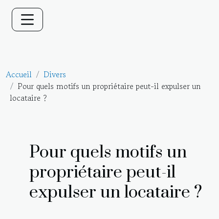
Accueil
Divers
Pour quels motifs un propriétaire peut-il expulser un
locataire ?
Pour quels motifs un
propriétaire peut-il
expulser un locataire ?