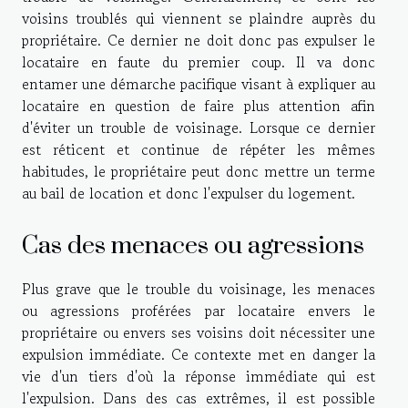
voisins troublés qui viennent se plaindre auprès du
propriétaire. Ce dernier ne doit donc pas expulser le
locataire en faute du premier coup. Il va donc
entamer une démarche pacifique visant à expliquer au
locataire en question de faire plus attention afin
d'éviter un trouble de voisinage. Lorsque ce dernier
est réticent et continue de répéter les mêmes
habitudes, le propriétaire peut donc mettre un terme
au bail de location et donc l'expulser du logement.
Cas des menaces ou agressions
Plus grave que le trouble du voisinage, les menaces
ou agressions proférées par locataire envers le
propriétaire ou envers ses voisins doit nécessiter une
expulsion immédiate. Ce contexte met en danger la
vie d'un tiers d'où la réponse immédiate qui est
l'expulsion. Dans des cas extrêmes, il est possible