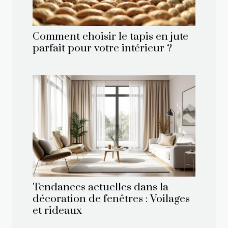
Comment choisir le tapis en jute
parfait pour votre intérieur ?
Tendances actuelles dans la
décoration de fenêtres : Voilages
et rideaux