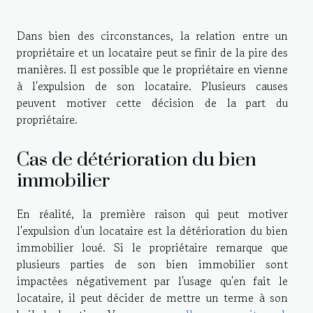
Dans bien des circonstances, la relation entre un
propriétaire et un locataire peut se finir de la pire des
manières. Il est possible que le propriétaire en vienne
à l'expulsion de son locataire. Plusieurs causes
peuvent motiver cette décision de la part du
propriétaire.
Cas de détérioration du bien
immobilier
En réalité, la première raison qui peut motiver
l'expulsion d'un locataire est la détérioration du bien
immobilier loué. Si le propriétaire remarque que
plusieurs parties de son bien immobilier sont
impactées négativement par l'usage qu'en fait le
locataire, il peut décider de mettre un terme à son