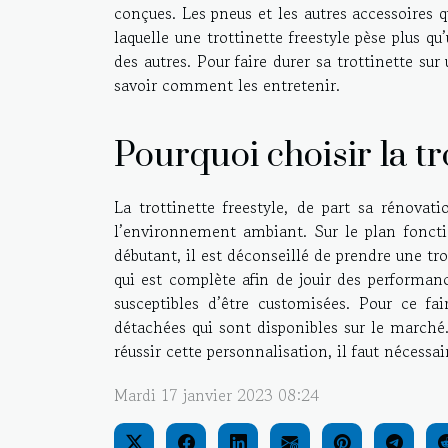
conçues. Les pneus et les autres accessoires q
laquelle une trottinette freestyle pèse plus q
des autres. Pour faire durer sa trottinette sur
savoir comment les entretenir.
Pourquoi choisir la tr
La trottinette freestyle, de part sa rénovat
l’environnement ambiant. Sur le plan foncti
débutant, il est déconseillé de prendre une tr
qui est complète afin de jouir des performanc
susceptibles d’être customisées. Pour ce fa
détachées qui sont disponibles sur le marché
réussir cette personnalisation, il faut nécessa
Mardi 17 janvier 2023 08:24