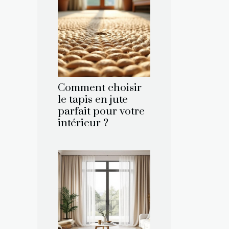
Comment choisir
le tapis en jute
parfait pour votre
intérieur ?