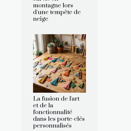
montagne lors
d'une tempête de
neige
La fusion de l'art
et de la
fonctionnalité
dans les porte-clés
personnalisés