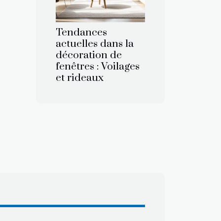
Tendances
actuelles dans la
décoration de
fenêtres : Voilages
et rideaux