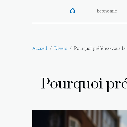
Economie
Accueil
Divers
Pourquoi préférez-vous la 
Pourquoi préf