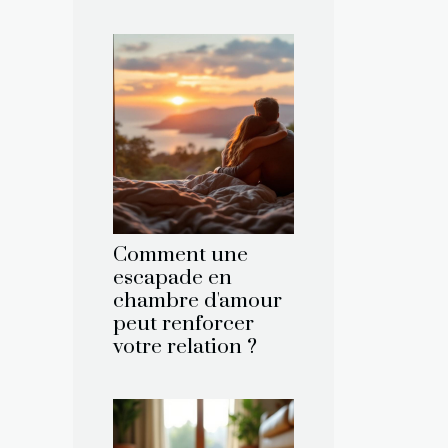
Comment une
escapade en
chambre d'amour
peut renforcer
votre relation ?