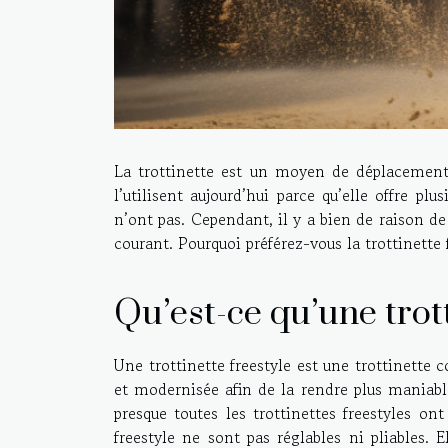
La trottinette est un moyen de déplacement 
l’utilisent aujourd’hui parce qu’elle offre pl
n’ont pas. Cependant, il y a bien de raison de
courant. Pourquoi préférez-vous la trottinette 
Qu’est-ce qu’une trott
Une trottinette freestyle est une trottinette
et modernisée afin de la rendre plus maniabl
presque toutes les trottinettes freestyles ont
freestyle ne sont pas réglables ni pliables. 