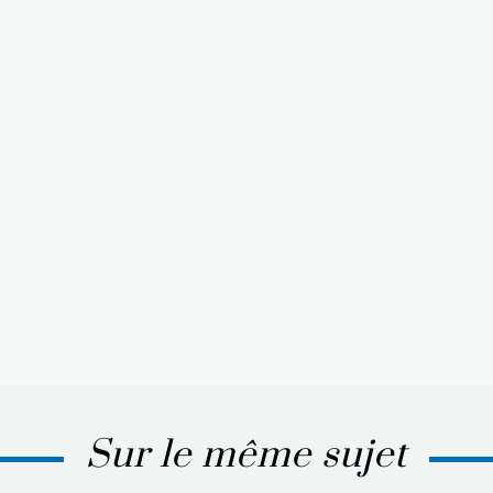
Sur le même sujet