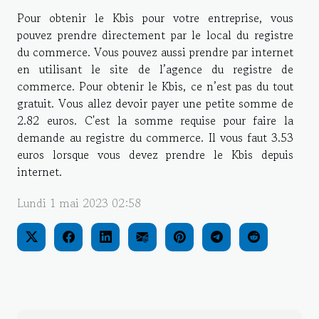
Pour obtenir le Kbis pour votre entreprise, vous
pouvez prendre directement par le local du registre
du commerce. Vous pouvez aussi prendre par internet
en utilisant le site de l’agence du registre de
commerce. Pour obtenir le Kbis, ce n’est pas du tout
gratuit. Vous allez devoir payer une petite somme de
2.82 euros. C'est la somme requise pour faire la
demande au registre du commerce. Il vous faut 3.53
euros lorsque vous devez prendre le Kbis depuis
internet.
Lundi 1 mai 2023 02:58