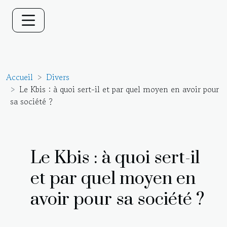
Accueil
Divers
Le Kbis : à quoi sert-il et par quel moyen en avoir pour
sa société ?
Le Kbis : à quoi sert-il
et par quel moyen en
avoir pour sa société ?