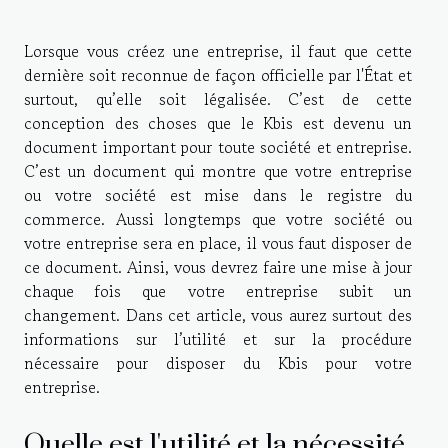
Lorsque vous créez une entreprise, il faut que cette
dernière soit reconnue de façon officielle par l'État et
surtout, qu’elle soit légalisée. C’est de cette
conception des choses que le Kbis est devenu un
document important pour toute société et entreprise.
C’est un document qui montre que votre entreprise
ou votre société est mise dans le registre du
commerce. Aussi longtemps que votre société ou
votre entreprise sera en place, il vous faut disposer de
ce document. Ainsi, vous devrez faire une mise à jour
chaque fois que votre entreprise subit un
changement. Dans cet article, vous aurez surtout des
informations sur l’utilité et sur la procédure
nécessaire pour disposer du Kbis pour votre
entreprise.
Quelle est l'utilité et la nécessité