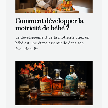
Comment développer la
motricité de bébé ?
Le développement de la motricité chez un
bébé est une étape essentielle dans son
évolution. En...