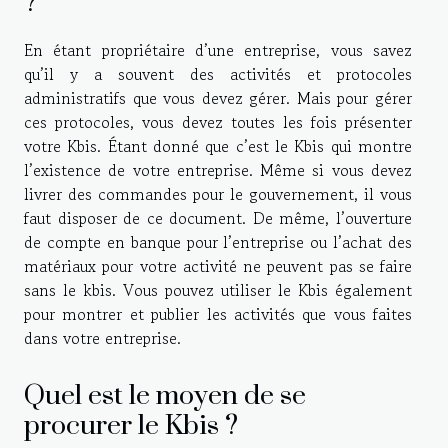
?
En étant propriétaire d’une entreprise, vous savez
qu’il y a souvent des activités et protocoles
administratifs que vous devez gérer. Mais pour gérer
ces protocoles, vous devez toutes les fois présenter
votre Kbis. Étant donné que c’est le Kbis qui montre
l’existence de votre entreprise. Même si vous devez
livrer des commandes pour le gouvernement, il vous
faut disposer de ce document. De même, l’ouverture
de compte en banque pour l’entreprise ou l’achat des
matériaux pour votre activité ne peuvent pas se faire
sans le kbis. Vous pouvez utiliser le Kbis également
pour montrer et publier les activités que vous faites
dans votre entreprise.
Quel est le moyen de se
procurer le Kbis ?