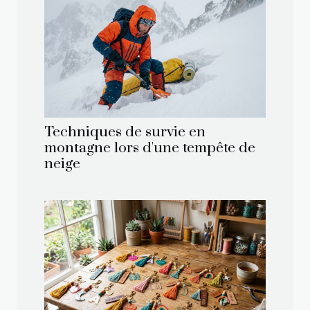
Techniques de survie en
montagne lors d'une tempête de
neige