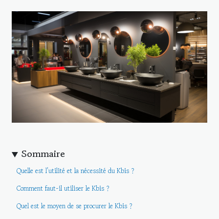
Sommaire
Quelle est l'utilité et la nécessité du Kbis ?
Comment faut-il utiliser le Kbis ?
Quel est le moyen de se procurer le Kbis ?