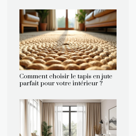
Comment choisir le tapis en jute
parfait pour votre intérieur ?