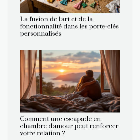
La fusion de l'art et de la
fonctionnalité dans les porte-clés
personnalisés
Comment une escapade en
chambre d'amour peut renforcer
votre relation ?