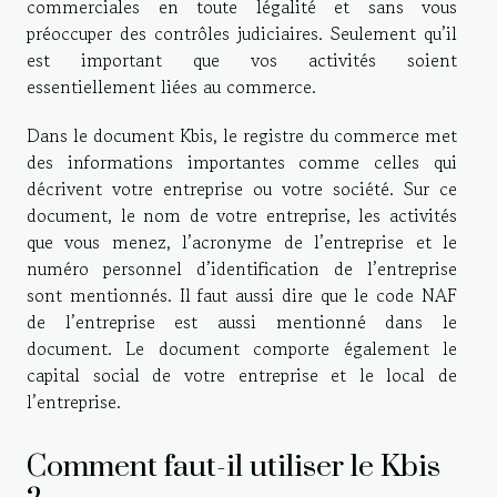
commerciales en toute légalité et sans vous
préoccuper des contrôles judiciaires. Seulement qu’il
est important que vos activités soient
essentiellement liées au commerce.
Dans le document Kbis, le registre du commerce met
des informations importantes comme celles qui
décrivent votre entreprise ou votre société. Sur ce
document, le nom de votre entreprise, les activités
que vous menez, l’acronyme de l’entreprise et le
numéro personnel d’identification de l’entreprise
sont mentionnés. Il faut aussi dire que le code NAF
de l’entreprise est aussi mentionné dans le
document. Le document comporte également le
capital social de votre entreprise et le local de
l’entreprise.
Comment faut-il utiliser le Kbis