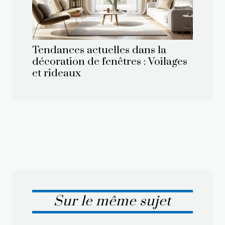
Tendances actuelles dans la
décoration de fenêtres : Voilages
et rideaux
Sur le même sujet