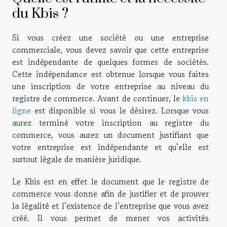
du Kbis ?
Si vous créez une société ou une entreprise
commerciale, vous devez savoir que cette entreprise
est indépendante de quelques formes de sociétés.
Cette indépendance est obtenue lorsque vous faites
une inscription de votre entreprise au niveau du
registre de commerce. Avant de continuer, le
kbis en
ligne
est disponible si vous le désirez. Lorsque vous
aurez terminé votre inscription au registre du
commerce, vous aurez un document justifiant que
votre entreprise est indépendante et qu’elle est
surtout légale de manière juridique.
Le Kbis est en effet le document que le registre de
commerce vous donne afin de justifier et de prouver
la légalité et l’existence de l’entreprise que vous avez
créé. Il vous permet de mener vos activités