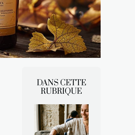
DANS CETTE
RUBRIQUE