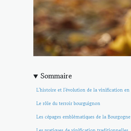
Sommaire
L'histoire et l'évolution de la vinification 
Le rôle du terroir bourguignon
Les cépages emblématiques de la Bourgogne
Les pratiques de vinification traditionnelles