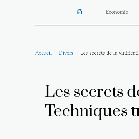
Economie
Accueil
Divers
Les secrets de la vinific
Les secrets d
Techniques t