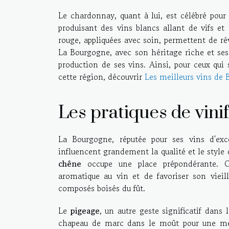
Le chardonnay, quant à lui, est célébré pour s
produisant des vins blancs allant de vifs et
rouge, appliquées avec soin, permettent de rév
La Bourgogne, avec son héritage riche et ses
production de ses vins. Ainsi, pour ceux qui 
cette région, découvrir
Les meilleurs vins de
Les pratiques de vinif
La Bourgogne, réputée pour ses vins d'exc
influencent grandement la qualité et le style 
chêne
occupe une place prépondérante. C
aromatique au vin et de favoriser son viei
composés boisés du fût.
Le
pigeage
, un autre geste significatif dans
chapeau de marc dans le moût pour une meil