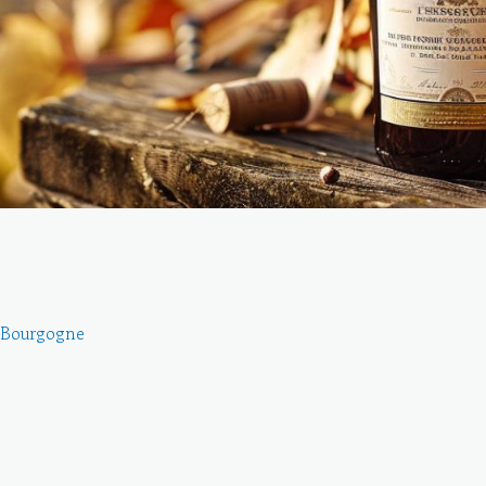
en Bourgogne