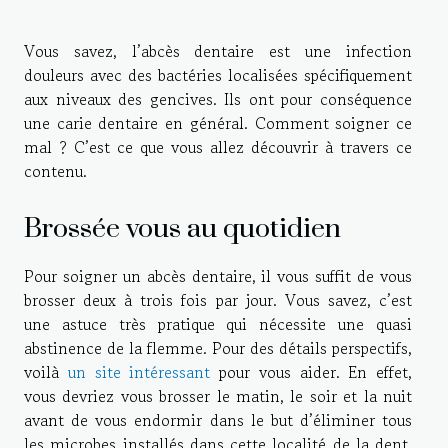
Vous savez, l’abcès dentaire est une infection
douleurs avec des bactéries localisées spécifiquement
aux niveaux des gencives. Ils ont pour conséquence
une carie dentaire en général. Comment soigner ce
mal ? C’est ce que vous allez découvrir à travers ce
contenu.
Brossée vous au quotidien
Pour soigner un abcès dentaire, il vous suffit de vous
brosser deux à trois fois par jour. Vous savez, c’est
une astuce très pratique qui nécessite une quasi
abstinence de la flemme. Pour des détails perspectifs,
voilà
un site intéressant
pour vous aider. En effet,
vous devriez vous brosser le matin, le soir et la nuit
avant de vous endormir dans le but d’éliminer tous
les microbes installés dans cette localité de la dent.