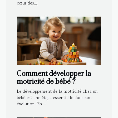
cœur des...
maison
Comment développer la
motricité de bébé ?
Le développement de la motricité chez un
bébé est une étape essentielle dans son
évolution. En...