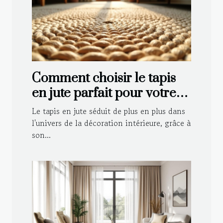
Comment choisir le tapis
en jute parfait pour votre
intérieur ?
Le tapis en jute séduit de plus en plus dans
l'univers de la décoration intérieure, grâce à
son...