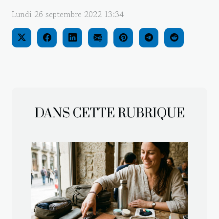
Lundi 26 septembre 2022 13:34
DANS CETTE RUBRIQUE