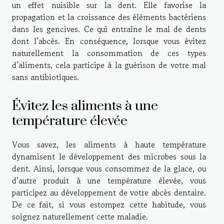
un effet nuisible sur la dent. Elle favorise la
propagation et la croissance des éléments bactériens
dans les gencives. Ce qui entraîne le mal de dents
dont l’abcès. En conséquence, lorsque vous évitez
naturellement la consommation de ces types
d’aliments, cela participe à la guérison de votre mal
sans antibiotiques.
Évitez les aliments à une
température élevée
Vous savez, les aliments à haute température
dynamisent le développement des microbes sous la
dent. Ainsi, lorsque vous consommez de la glace, ou
d’autre produit à une température élevée, vous
participez au développement de votre abcès dentaire.
De ce fait, si vous estompez cette habitude, vous
soignez naturellement cette maladie.