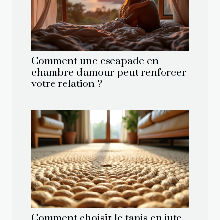
Comment une escapade en
chambre d'amour peut renforcer
votre relation ?
Comment choisir le tapis en jute