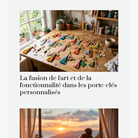
La fusion de l'art et de la
fonctionnalité dans les porte-clés
personnalisés