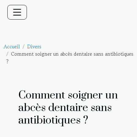
Accueil
Divers
Comment soigner un abcès dentaire sans antibiotiques
?
Comment soigner un
abcès dentaire sans
antibiotiques ?