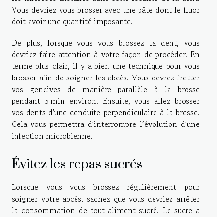
Vous devriez vous brosser avec une pâte dont le fluor
doit avoir une quantité imposante.
De plus, lorsque vous vous brossez la dent, vous
devriez faire attention à votre façon de procéder. En
terme plus clair, il y a bien une technique pour vous
brosser afin de soigner les abcès. Vous devrez frotter
vos gencives de manière parallèle à la brosse
pendant 5 min environ. Ensuite, vous allez brosser
vos dents d'une conduite perpendiculaire à la brosse.
Cela vous permettra d’interrompre l’évolution d’une
infection microbienne.
Évitez les repas sucrés
Lorsque vous vous brossez régulièrement pour
soigner votre abcès, sachez que vous devriez arrêter
la consommation de tout aliment sucré. Le sucre a