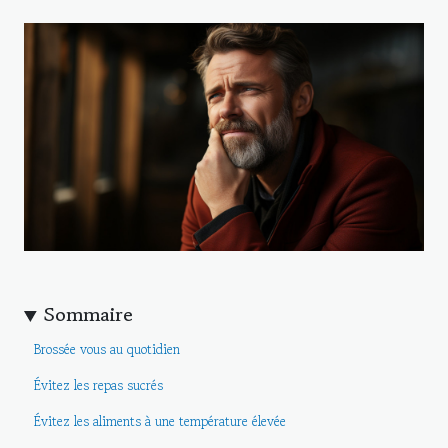
Sommaire
Brossée vous au quotidien
Évitez les repas sucrés
Évitez les aliments à une température élevée