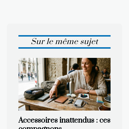
Sur le même sujet
Accessoires inattendus : ces