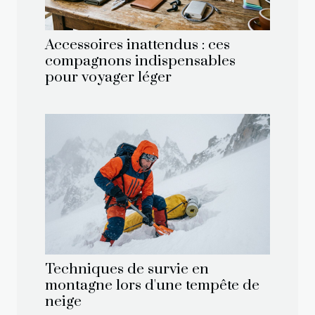
Accessoires inattendus : ces
compagnons indispensables
pour voyager léger
Techniques de survie en
montagne lors d'une tempête de
neige