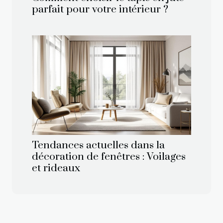
parfait pour votre intérieur ?
Tendances actuelles dans la
décoration de fenêtres : Voilages
et rideaux