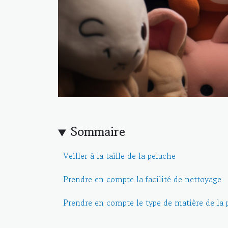
Sommaire
Veiller à la taille de la peluche
Prendre en compte la facilité de nettoyage
Prendre en compte le type de matière de la 