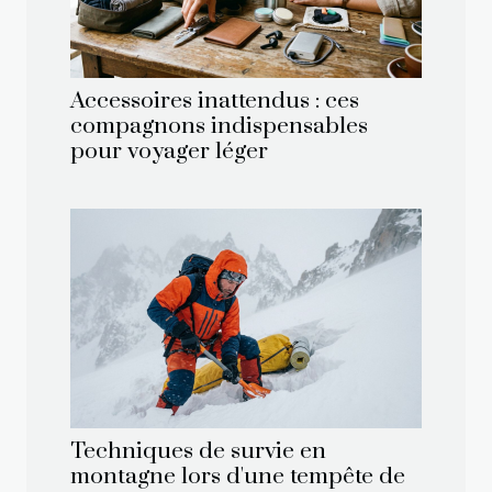
Accessoires inattendus : ces
compagnons indispensables
pour voyager léger
Techniques de survie en
montagne lors d'une tempête de