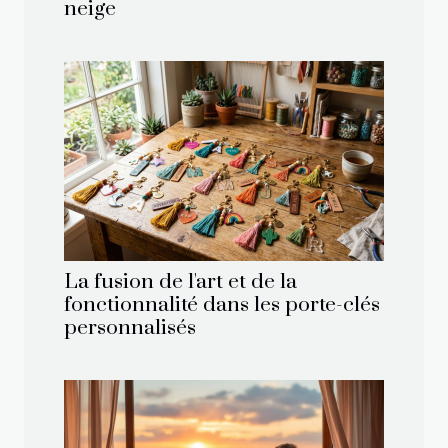
neige
La fusion de l'art et de la
fonctionnalité dans les porte-clés
personnalisés