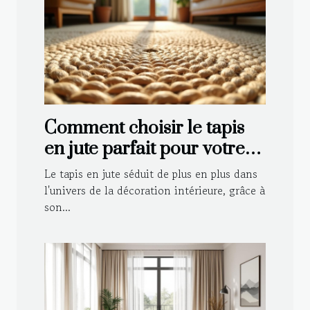
Comment choisir le tapis
en jute parfait pour votre
intérieur ?
Le tapis en jute séduit de plus en plus dans
l'univers de la décoration intérieure, grâce à
son...