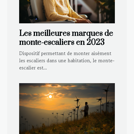
Les meilleures marques de
monte-escaliers en 2023
Dispositif permettant de monter aisément
les escaliers dans une habitation, le monte-
escalier est...