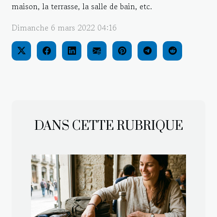
maison, la terrasse, la salle de bain, etc.
Dimanche 6 mars 2022 04:16
DANS CETTE RUBRIQUE