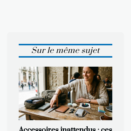
Sur le même sujet
Accessoires inattendus : ces