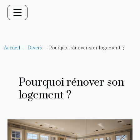
Accueil
Divers
Pourquoi rénover son logement ?
Pourquoi rénover son
logement ?