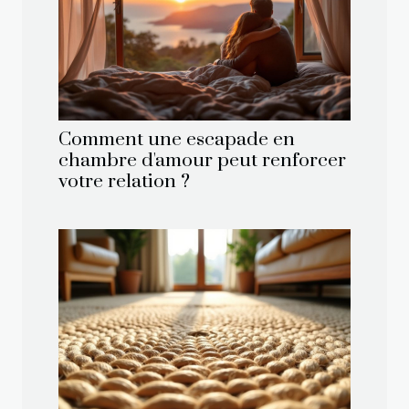
Comment une escapade en
chambre d'amour peut renforcer
votre relation ?