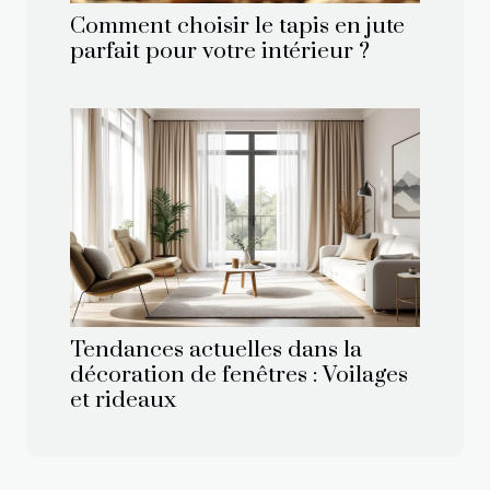
Comment choisir le tapis en jute
parfait pour votre intérieur ?
Tendances actuelles dans la
décoration de fenêtres : Voilages
et rideaux