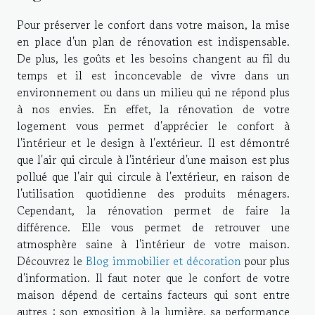
Pour préserver le confort dans votre maison, la mise
en place d'un plan de rénovation est indispensable.
De plus, les goûts et les besoins changent au fil du
temps et il est inconcevable de vivre dans un
environnement ou dans un milieu qui ne répond plus
à nos envies. En effet, la rénovation de votre
logement vous permet d'apprécier le confort à
l'intérieur et le design à l'extérieur. Il est démontré
que l'air qui circule à l'intérieur d'une maison est plus
pollué que l'air qui circule à l'extérieur, en raison de
l'utilisation quotidienne des produits ménagers.
Cependant, la rénovation permet de faire la
différence. Elle vous permet de retrouver une
atmosphère saine à l'intérieur de votre maison.
Découvrez le
Blog immobilier et décoration
pour plus
d'information. Il faut noter que le confort de votre
maison dépend de certains facteurs qui sont entre
autres : son exposition à la lumière, sa performance