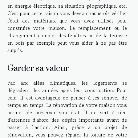
en énergie électrique, sa situation géographique, etc.
C'est pour cette raison vous devez chaque ois vérifier
l'état des matériaux que vous avez utilisés pour
construire votre maison. Le remplacement ou le
changement complet des fenêtres ou de la terrasse
en bois par exemple peut vous aider à ne pas être
surpris.
Garder sa valeur
Fac aux aléas climatiques, les logements se
dégradent des années après leur construction. Pour
cela, il est avantageux de penser à les rénover de
temps en temps. La rénovation de votre maison vous
permet de préserver son état. Il ne sert à rien
d'attendre d'abord des dégâts importants avant de
passer à l'action. Ainsi, grâce à un projet de
rénovation, vous pouvez réparer la toiture de votre