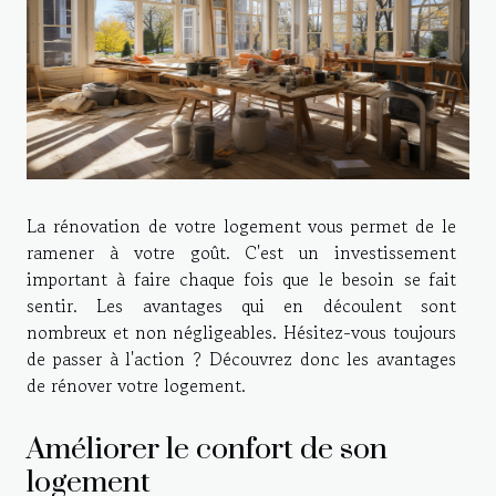
La rénovation de votre logement vous permet de le
ramener à votre goût. C'est un investissement
important à faire chaque fois que le besoin se fait
sentir. Les avantages qui en découlent sont
nombreux et non négligeables. Hésitez-vous toujours
de passer à l'action ? Découvrez donc les avantages
de rénover votre logement.
Améliorer le confort de son
logement