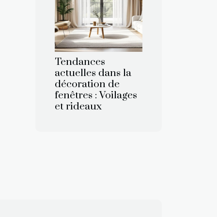
Tendances
actuelles dans la
décoration de
fenêtres : Voilages
et rideaux