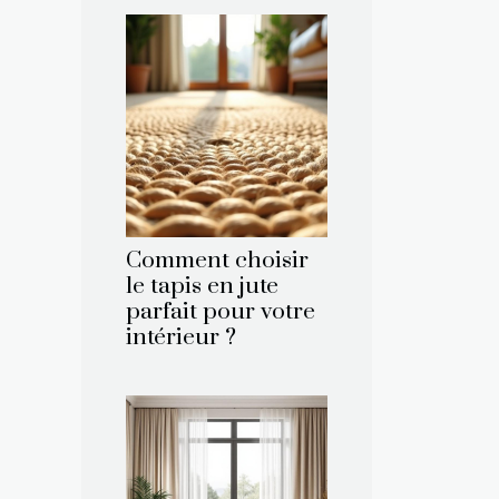
Comment choisir
le tapis en jute
parfait pour votre
intérieur ?