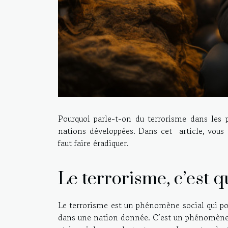
Pourquoi parle-t-on du terrorisme dans les 
nations développées. Dans cet article, vous 
faut faire éradiquer.
Le terrorisme, c’est q
Le terrorisme est un phénomène social qui port
dans une nation donnée. C’est un phénomène r