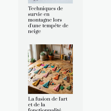
Techniques de
survie en
montagne lors
d'une tempête de
neige
La fusion de l'art
et de la
fonctionnalité