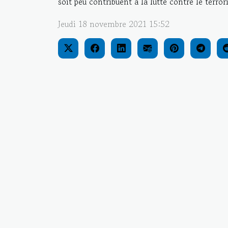
soit peu contribuent à la lutte contre le terro
Jeudi 18 novembre 2021 15:52