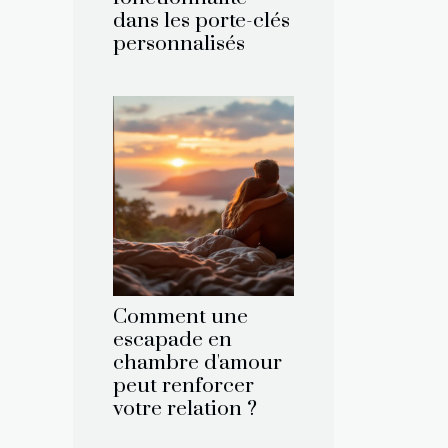
dans les porte-clés
personnalisés
Comment une
escapade en
chambre d'amour
peut renforcer
votre relation ?