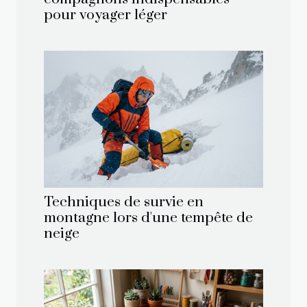
pour voyager léger
Techniques de survie en
montagne lors d'une tempête de
neige