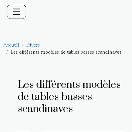
Accueil
Divers
Les différents modèles de tables basses scandinaves
Les différents modèles
de tables basses
scandinaves