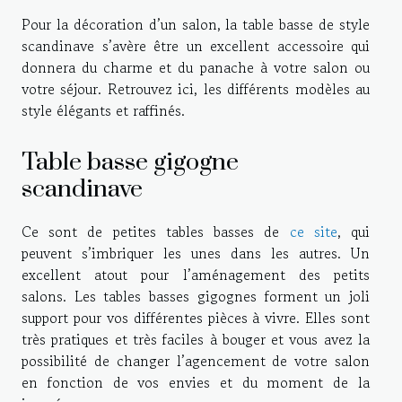
Pour la décoration d’un salon, la table basse de style
scandinave s’avère être un excellent a
cc
essoi
re
qui
donner
a
du charme et du panache à votre salon ou
votre séjour. Retrouvez ici, les différents modèles au
style élégants et raffinés.
Table basse gigogne
scandinave
Ce sont de petites tables basses de
ce site
, qui
peuvent s’imbriquer les unes dans les autres. Un
excellent atout pour l’aménagement des petits
salons. Les tables basses gigognes forment un joli
support pour vos différentes pièces à vivre. Elles sont
très pratiques et
très
faciles à bouger et vous avez la
possibilité de changer l’agencement de votre salon
en fonction de vos envies et du moment de la