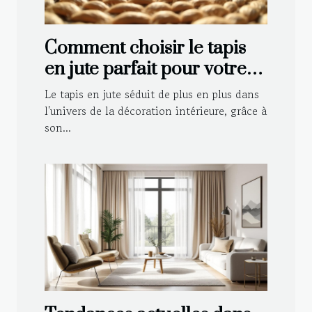
Comment choisir le tapis
en jute parfait pour votre
intérieur ?
Le tapis en jute séduit de plus en plus dans
l'univers de la décoration intérieure, grâce à
son...