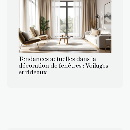
Tendances actuelles dans la
décoration de fenêtres : Voilages
et rideaux