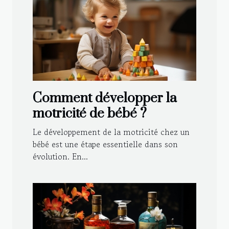
Comment développer la
motricité de bébé ?
Le développement de la motricité chez un
bébé est une étape essentielle dans son
évolution. En...