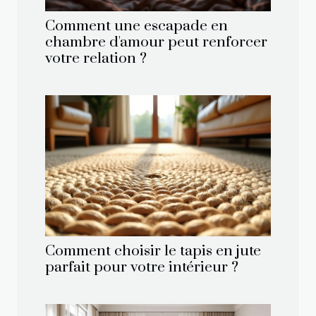
Comment une escapade en
chambre d'amour peut renforcer
votre relation ?
Comment choisir le tapis en jute
parfait pour votre intérieur ?