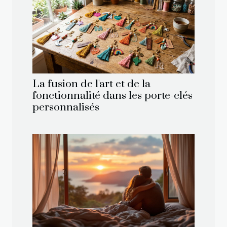
La fusion de l'art et de la
fonctionnalité dans les porte-clés
personnalisés