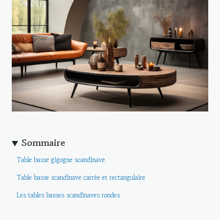
Sommaire
Table basse gigogne scandinave
Table basse scandinave carrée et rectangulaire
Les tables basses scandinaves rondes