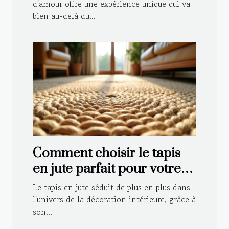
d'amour offre une expérience unique qui va
bien au-delà du...
Comment choisir le tapis
en jute parfait pour votre
intérieur ?
Le tapis en jute séduit de plus en plus dans
l'univers de la décoration intérieure, grâce à
son...