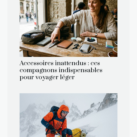
Accessoires inattendus : ces
compagnons indispensables
pour voyager léger