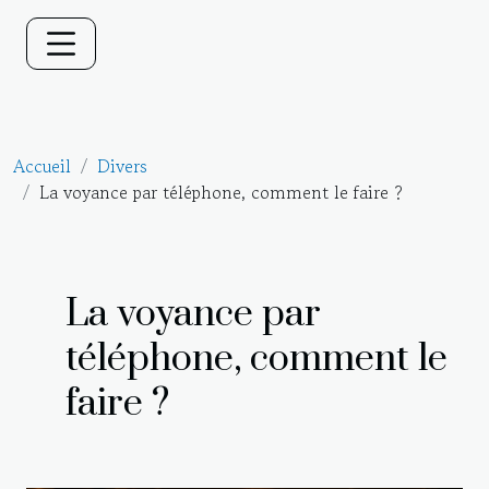
Accueil
Divers
La voyance par téléphone, comment le faire ?
La voyance par
téléphone, comment le
faire ?