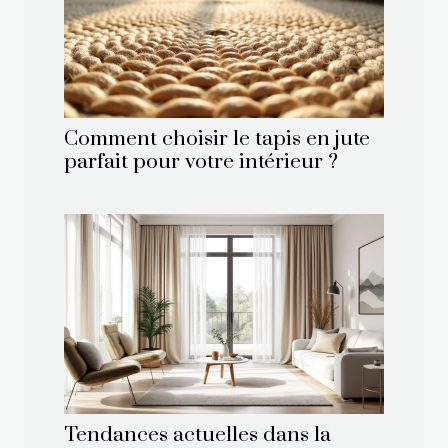
Comment choisir le tapis en jute
parfait pour votre intérieur ?
Tendances actuelles dans la