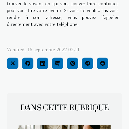
trouver le voyant en qui vous pouvez faire confiance
pour vous lire votre avenir. Si vous ne voulez pas vous
rendre à son adresse, vous pouvez l’appeler
directement avec votre téléphone.
Vendredi 16 septembre 2022 02:11
DANS CETTE RUBRIQUE