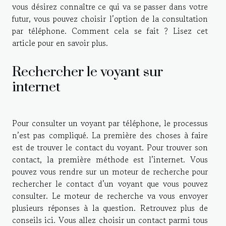
vous désirez connaître ce qui va se passer dans votre
futur, vous pouvez choisir l’option de la consultation
par téléphone. Comment cela se fait ? Lisez cet
article pour en savoir plus.
Rechercher le voyant sur
internet
Pour consulter un voyant par téléphone, le processus
n’est pas compliqué. La première des choses à faire
est de trouver le contact du voyant. Pour trouver son
contact, la première méthode est l’internet. Vous
pouvez vous rendre sur un moteur de recherche pour
rechercher le contact d’un voyant que vous pouvez
consulter. Le moteur de recherche va vous envoyer
plusieurs réponses à la question. Retrouvez
plus de
conseils ici
. Vous allez choisir un contact parmi tous