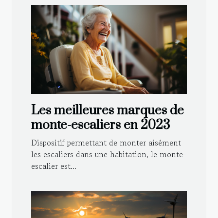
Les meilleures marques de
monte-escaliers en 2023
Dispositif permettant de monter aisément
les escaliers dans une habitation, le monte-
escalier est...