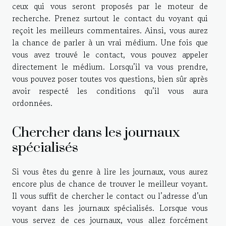
ceux qui vous seront proposés par le moteur de
recherche. Prenez surtout le contact du voyant qui
reçoit les meilleurs commentaires. Ainsi, vous aurez
la chance de parler à un vrai médium. Une fois que
vous avez trouvé le contact, vous pouvez appeler
directement le médium. Lorsqu’il va vous prendre,
vous pouvez poser toutes vos questions, bien sûr après
avoir respecté les conditions qu’il vous aura
ordonnées.
Chercher dans les journaux
spécialisés
Si vous êtes du genre à lire les journaux, vous aurez
encore plus de chance de trouver le meilleur voyant.
Il vous suffit de chercher le contact ou l’adresse d’un
voyant dans les journaux spécialisés. Lorsque vous
vous servez de ces journaux, vous allez forcément