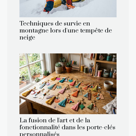
Techniques de survie en
montagne lors d'une tempête de
neige
La fusion de l'art et de la
fonctionnalité dans les porte-clés
personnalisés