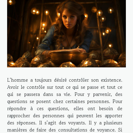
L’homme a toujours désiré contrôler son existence.
Avoir le contrôle sur tout ce qui se passe et tout ce
qui se passera dans sa vie. Pour y parvenir, des
questions se posent chez certaines personnes. Pour
répondre à ces questions, elles ont besoin de
rapprocher des personnes qui peuvent les apporter
des réponses. Il s’agit des voyants. Il y a plusieurs
manières de faire des consultations de voyance. Si