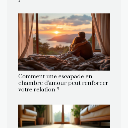
Comment une escapade en
chambre d'amour peut renforcer
votre relation ?