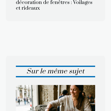
décoration de fenêtres : Voilages
et rideaux
Sur le même sujet