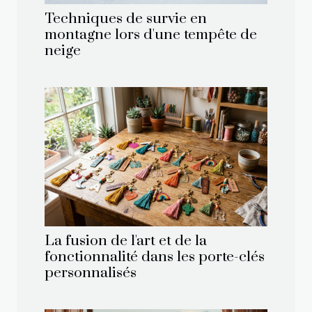
Techniques de survie en
montagne lors d'une tempête de
neige
La fusion de l'art et de la
fonctionnalité dans les porte-clés
personnalisés