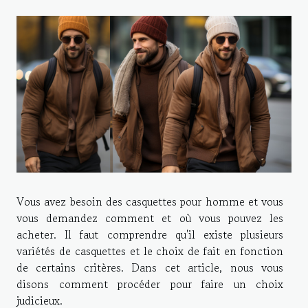
Vous avez besoin des casquettes pour homme et vous
vous demandez comment et où vous pouvez les
acheter. Il faut comprendre qu'il existe plusieurs
variétés de casquettes et le choix de fait en fonction
de certains critères. Dans cet article, nous vous
disons comment procéder pour faire un choix
judicieux.