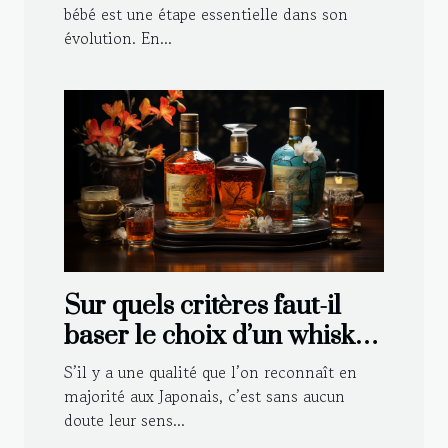
bébé est une étape essentielle dans son
évolution. En...
Sur quels critères faut-il
baser le choix d’un whisky
japonais ?
S’il y a une qualité que l’on reconnaît en
majorité aux Japonais, c’est sans aucun
doute leur sens...