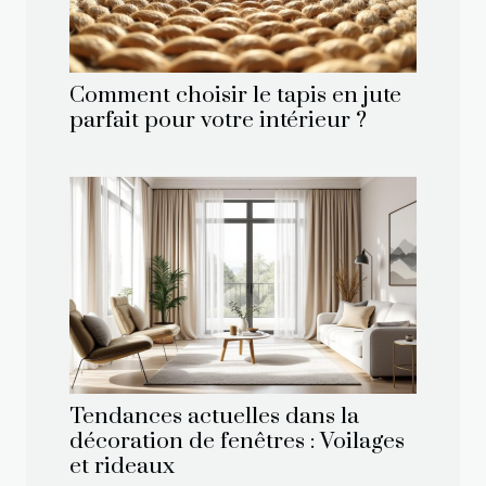
Comment choisir le tapis en jute
parfait pour votre intérieur ?
Tendances actuelles dans la
décoration de fenêtres : Voilages
et rideaux