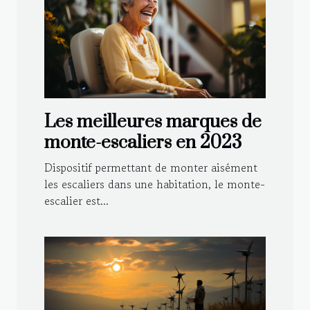
Les meilleures marques de
monte-escaliers en 2023
Dispositif permettant de monter aisément
les escaliers dans une habitation, le monte-
escalier est...