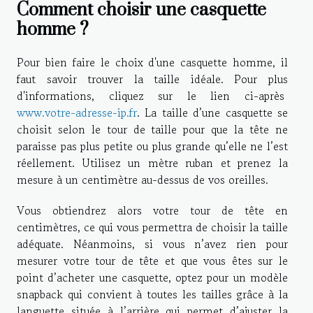
Comment choisir une casquette
homme ?
Pour bien faire le choix d'une casquette homme, il
faut savoir trouver la taille idéale. Pour plus
d'informations, cliquez sur le lien ci-après
www.votre-adresse-ip.fr
. La taille d’une casquette se
choisit selon le tour de taille pour que la tête ne
paraisse pas plus petite ou plus grande qu’elle ne l’est
réellement. Utilisez un mètre ruban et prenez la
mesure à un centimètre au-dessus de vos oreilles.
Vous obtiendrez alors votre tour de tête en
centimètres, ce qui vous permettra de choisir la taille
adéquate. Néanmoins, si vous n’avez rien pour
mesurer votre tour de tête et que vous êtes sur le
point d’acheter une casquette, optez pour un modèle
snapback qui convient à toutes les tailles grâce à la
languette située à l’arrière qui permet d’ajuster la