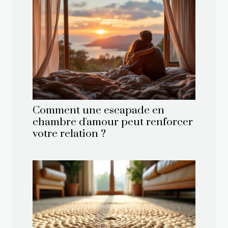
Comment une escapade en
chambre d'amour peut renforcer
votre relation ?