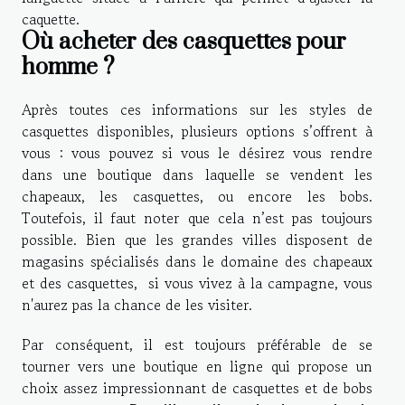
caquette.
Où acheter des casquettes pour
homme ?
Après toutes ces informations sur les styles de
casquettes disponibles, plusieurs options s’offrent à
vous : vous pouvez si vous le désirez vous rendre
dans une boutique dans laquelle se vendent les
chapeaux, les casquettes, ou encore les bobs.
Toutefois, il faut noter que cela n’est pas toujours
possible. Bien que les grandes villes disposent de
magasins spécialisés dans le domaine des chapeaux
et des casquettes, si vous vivez à la campagne, vous
n'aurez pas la chance de les visiter.
Par conséquent, il est toujours préférable de se
tourner vers une boutique en ligne qui propose un
choix assez impressionnant de casquettes et de bobs