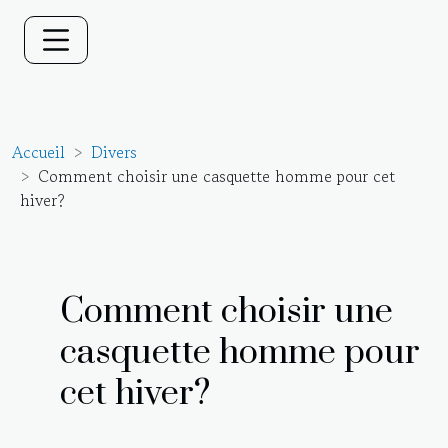
Accueil
Divers
Comment choisir une casquette homme pour cet
hiver?
Comment choisir une
casquette homme pour
cet hiver?