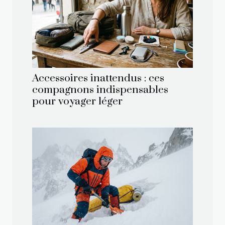
Accessoires inattendus : ces
compagnons indispensables
pour voyager léger