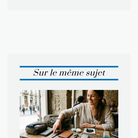
Sur le même sujet