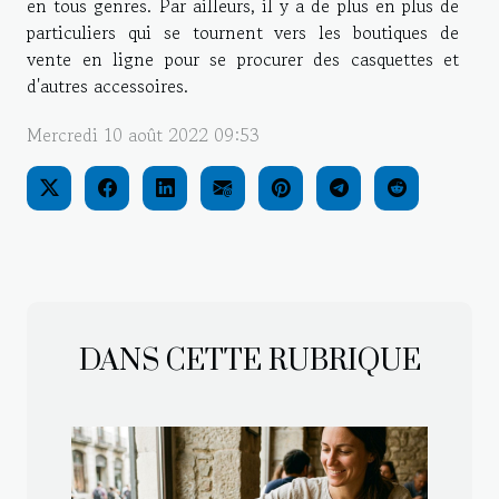
en tous genres. Par ailleurs, il y a de plus en plus de
particuliers qui se tournent vers les boutiques de
vente en ligne pour se procurer des casquettes et
d'autres accessoires.
Mercredi 10 août 2022 09:53
DANS CETTE RUBRIQUE