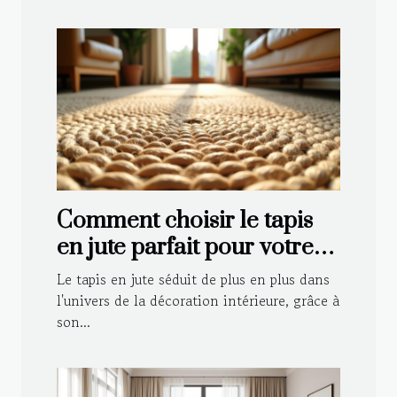
Comment choisir le tapis
en jute parfait pour votre
intérieur ?
Le tapis en jute séduit de plus en plus dans
l'univers de la décoration intérieure, grâce à
son...