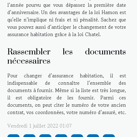
l’année pourvu que vous dépassez la première date
d’anniversaire. Un des avantages de la loi Hamon est
qu’elle n’implique ni frais et ni pénalité. Sachez que
vous pouvez aussi d’anticiper le changement de votre
assurance habitation grâce à la loi Chatel.
Rassembler les documents
nécessaires
Pour changer d’assurance habitation, il est
indispensable de connaître l’ensemble des
documents à fournir. Même si la liste est très longue,
il est obligatoire de les fournir. Parmi ces
documents, on peut citer le numéro de votre ancien
contrat, vos coordonnées, votre numéro d’assuré, etc.
Vendredi 1 juillet 2022 01:07