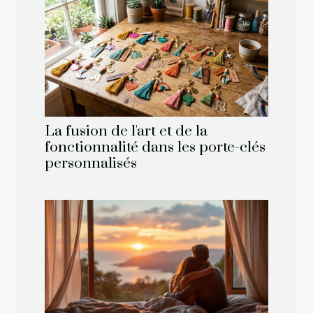
La fusion de l'art et de la
fonctionnalité dans les porte-clés
personnalisés