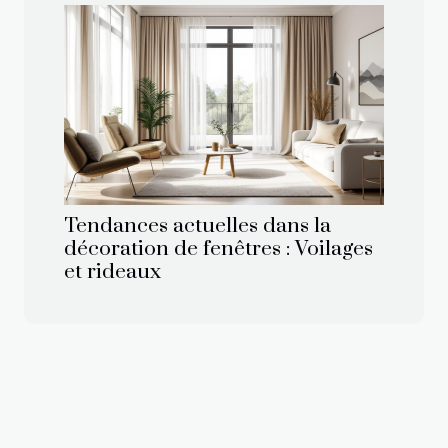
Tendances actuelles dans la
décoration de fenêtres : Voilages
et rideaux