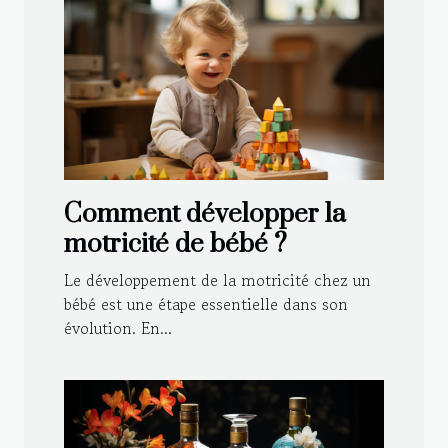
Comment développer la
motricité de bébé ?
Le développement de la motricité chez un
bébé est une étape essentielle dans son
évolution. En...