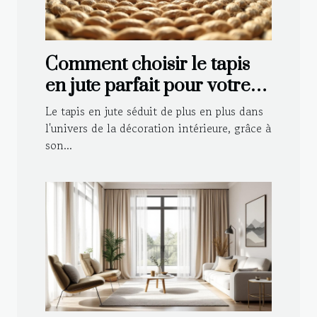
Comment choisir le tapis
en jute parfait pour votre
intérieur ?
Le tapis en jute séduit de plus en plus dans
l'univers de la décoration intérieure, grâce à
son...