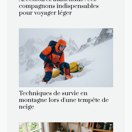
compagnons indispensables
pour voyager léger
Techniques de survie en
montagne lors d'une tempête de
neige