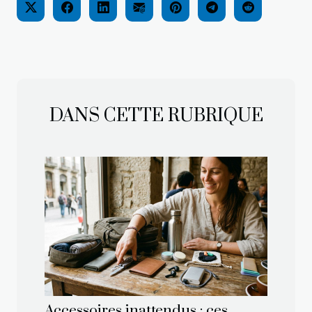
DANS CETTE RUBRIQUE
Accessoires inattendus : ces