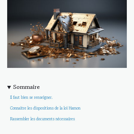
Sommaire
Il faut bien se renseigner.
Connaitre les dispositions de la loi Hamon
Rassembler les documents nécessaires