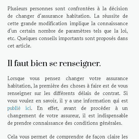
Plusieurs personnes sont confrontées à la décision
de changer d’assurance habitation. La réussite de
cette grande modification implique la connaissance
d’un certain nombre de paramètres tels que la loi,
etc. Quelques conseils importants sont proposés dans
cet article.
Il faut bien se renseigner.
Lorsque vous pensez changer votre assurance
habitation, la première des choses à faire est de vous
renseigner sur les différents délais de contrat. Si
vous voulez en savoir, il y a une information qui est
publié ici
. En effet, avant de procéder à un
changement de votre assureur, il est indispensable
de prendre connaissance des conditions générales.
Cela vous permet de comprendre de façon claire les