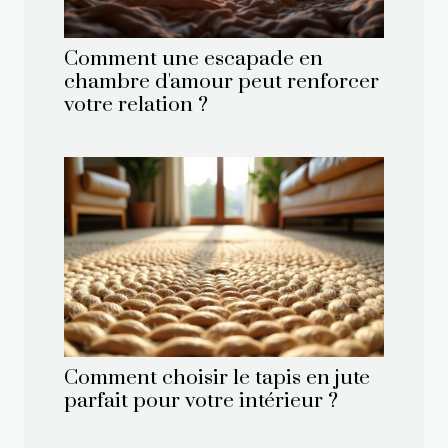
Comment une escapade en
chambre d'amour peut renforcer
votre relation ?
Comment choisir le tapis en jute
parfait pour votre intérieur ?