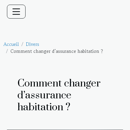
Accueil
Divers
Comment changer d’assurance habitation ?
Comment changer
d’assurance
habitation ?