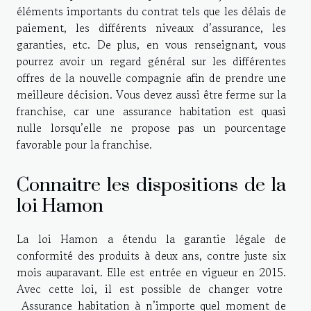
éléments importants du contrat tels que les délais de
paiement, les différents niveaux d’assurance, les
garanties, etc. De plus, en vous renseignant, vous
pourrez avoir un regard général sur les différentes
offres de la nouvelle compagnie afin de prendre une
meilleure décision. Vous devez aussi être ferme sur la
franchise, car une assurance habitation est quasi
nulle lorsqu’elle ne propose pas un pourcentage
favorable pour la franchise.
Connaitre les dispositions de la
loi Hamon
La loi Hamon a étendu la garantie légale de
conformité des produits à deux ans, contre juste six
mois auparavant. Elle est entrée en vigueur en 2015.
Avec cette loi, il est possible de changer votre
Assurance habitation à n’importe quel moment de