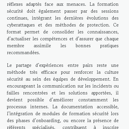
réflexes adaptés face aux menaces. La formation
sécurité doit également passer par des sessions
continues, intégrant les dernières évolutions des
cyberattaques et des méthodes de protection. Ce
format permet de consolider les connaissances,
d’actualiser les compétences et d’assurer que chaque
membre assimile les bonnes pratiques
recommandées.
Le partage d’expériences entre pairs reste une
méthode très efficace pour renforcer la culture
sécurité au sein des équipes de développement. En
encourageant la communication sur les incidents ou
failles rencontrées et les solutions apportées, il
devient possible d’améliorer constamment les
processus internes. La documentation accessible,
l’intégration de modules de formation sécurité lors
des phases d’onboarding, ou encore la présence de
référents spécialisés, contribuent à inscrire