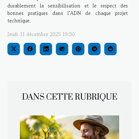
durablement la sensibilisation et le respect des
bonnes pratiques dans l’ADN de chaque projet
technique.
Jeudi 11 décembre 2025 19:30
DANS CETTE RUBRIQUE