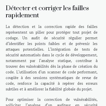
Détecter et corriger les failles
rapidement
La détection et la correction rapide des failles
représentent un pilier pour protéger tout projet de
codage. Un audit de sécurité régulier permet
d’identifier les points faibles et de prévenir les
attaques potentielles. L’intégration de tests de
sécurité automatisés dans le cycle de développement,
notamment par l’analyse statique, contribue à
trouver des vulnérabilités dès la phase de création du
code. L’utilisation d’un scanner de code performant,
couplée à des sessions systématiques de revue de
code, renforce la capacité à repérer des erreurs
subtiles et à améliorer la fiabilité globale du projet.
Pour optimiser la correction de vulnérabilités,
solliciter l’analyse d’un auditeur en sécurité