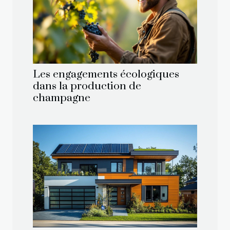
Les engagements écologiques
dans la production de
champagne