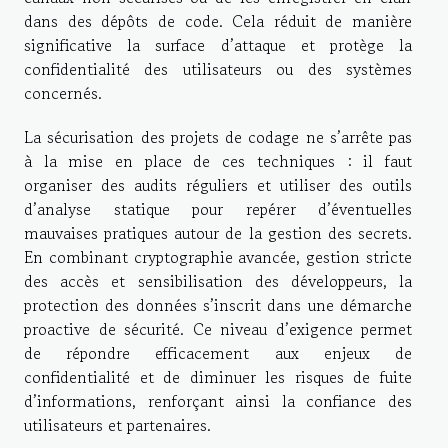
dans des dépôts de code. Cela réduit de manière
significative la surface d’attaque et protège la
confidentialité des utilisateurs ou des systèmes
concernés.
La sécurisation des projets de codage ne s’arrête pas
à la mise en place de ces techniques : il faut
organiser des audits réguliers et utiliser des outils
d’analyse statique pour repérer d’éventuelles
mauvaises pratiques autour de la gestion des secrets.
En combinant cryptographie avancée, gestion stricte
des accès et sensibilisation des développeurs, la
protection des données s’inscrit dans une démarche
proactive de sécurité. Ce niveau d’exigence permet
de répondre efficacement aux enjeux de
confidentialité et de diminuer les risques de fuite
d’informations, renforçant ainsi la confiance des
utilisateurs et partenaires.