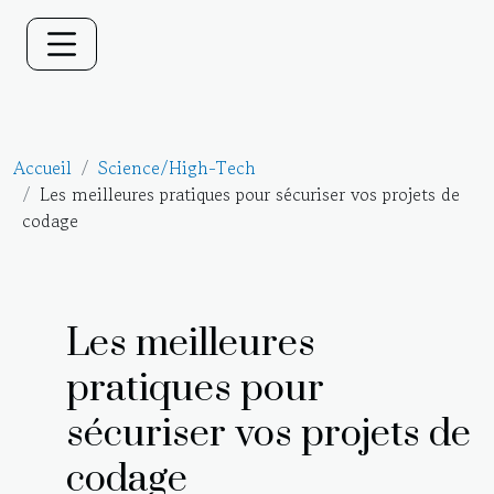
Accueil
Science/High-Tech
Les meilleures pratiques pour sécuriser vos projets de
codage
Les meilleures
pratiques pour
sécuriser vos projets de
codage