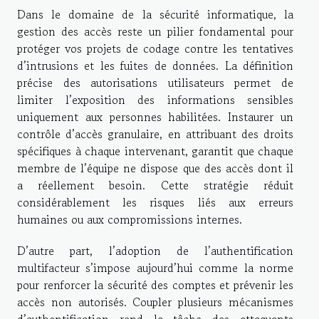
Dans le domaine de la sécurité informatique, la
gestion des accès reste un pilier fondamental pour
protéger vos projets de codage contre les tentatives
d’intrusions et les fuites de données. La définition
précise des autorisations utilisateurs permet de
limiter l’exposition des informations sensibles
uniquement aux personnes habilitées. Instaurer un
contrôle d’accès granulaire, en attribuant des droits
spécifiques à chaque intervenant, garantit que chaque
membre de l’équipe ne dispose que des accès dont il
a réellement besoin. Cette stratégie réduit
considérablement les risques liés aux erreurs
humaines ou aux compromissions internes.
D’autre part, l’adoption de l’authentification
multifacteur s’impose aujourd’hui comme la norme
pour renforcer la sécurité des comptes et prévenir les
accès non autorisés. Coupler plusieurs mécanismes
d’authentification rend la tâche des attaquants