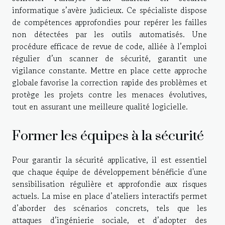
informatique s’avère judicieux. Ce spécialiste dispose
de compétences approfondies pour repérer les failles
non détectées par les outils automatisés. Une
procédure efficace de revue de code, alliée à l’emploi
régulier d’un scanner de sécurité, garantit une
vigilance constante. Mettre en place cette approche
globale favorise la correction rapide des problèmes et
protège les projets contre les menaces évolutives,
tout en assurant une meilleure qualité logicielle.
Former les équipes à la sécurité
Pour garantir la sécurité applicative, il est essentiel
que chaque équipe de développement bénéficie d'une
sensibilisation régulière et approfondie aux risques
actuels. La mise en place d’ateliers interactifs permet
d’aborder des scénarios concrets, tels que les
attaques d’ingénierie sociale, et d’adopter des