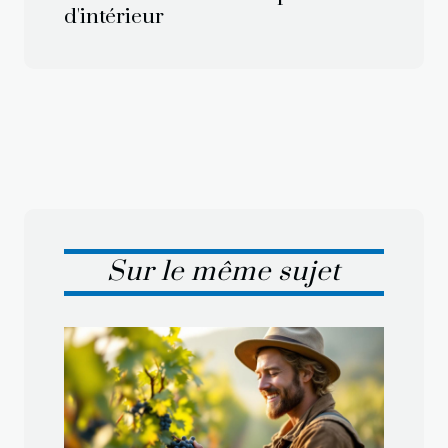
d'intérieur
Sur le même sujet