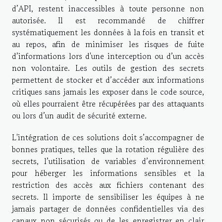
d’API, restent inaccessibles à toute personne non
autorisée. Il est recommandé de chiffrer
systématiquement les données à la fois en transit et
au repos, afin de minimiser les risques de fuite
d’informations lors d'une interception ou d’un accès
non volontaire. Les outils de gestion des secrets
permettent de stocker et d’accéder aux informations
critiques sans jamais les exposer dans le code source,
où elles pourraient être récupérées par des attaquants
ou lors d’un audit de sécurité externe.
L'intégration de ces solutions doit s’accompagner de
bonnes pratiques, telles que la rotation régulière des
secrets, l’utilisation de variables d’environnement
pour héberger les informations sensibles et la
restriction des accès aux fichiers contenant des
secrets. Il importe de sensibiliser les équipes à ne
jamais partager de données confidentielles via des
canaux non sécurisés ou de les enregistrer en clair