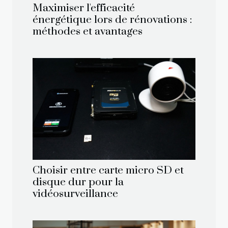
Maximiser l'efficacité
énergétique lors de rénovations :
méthodes et avantages
Choisir entre carte micro SD et
disque dur pour la
vidéosurveillance