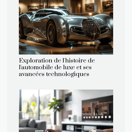
Exploration de l'histoire de
l'automobile de luxe et ses
avancées technologiques