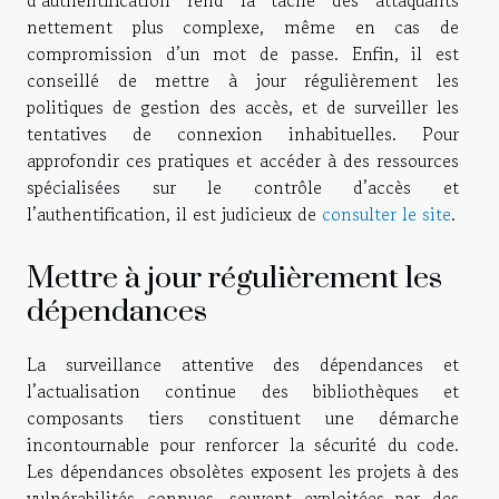
nettement plus complexe, même en cas de
compromission d’un mot de passe. Enfin, il est
conseillé de mettre à jour régulièrement les
politiques de gestion des accès, et de surveiller les
tentatives de connexion inhabituelles. Pour
approfondir ces pratiques et accéder à des ressources
spécialisées sur le contrôle d’accès et
l’authentification, il est judicieux de
consulter le site
.
Mettre à jour régulièrement les
dépendances
La surveillance attentive des dépendances et
l’actualisation continue des bibliothèques et
composants tiers constituent une démarche
incontournable pour renforcer la sécurité du code.
Les dépendances obsolètes exposent les projets à des
vulnérabilités connues, souvent exploitées par des