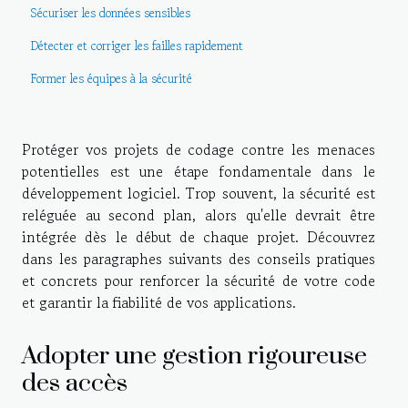
Sécuriser les données sensibles
Détecter et corriger les failles rapidement
Former les équipes à la sécurité
Protéger vos projets de codage contre les menaces
potentielles est une étape fondamentale dans le
développement logiciel. Trop souvent, la sécurité est
reléguée au second plan, alors qu'elle devrait être
intégrée dès le début de chaque projet. Découvrez
dans les paragraphes suivants des conseils pratiques
et concrets pour renforcer la sécurité de votre code
et garantir la fiabilité de vos applications.
Adopter une gestion rigoureuse
des accès