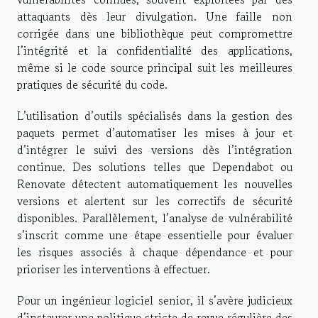
attaquants dès leur divulgation. Une faille non
corrigée dans une bibliothèque peut compromettre
l’intégrité et la confidentialité des applications,
même si le code source principal suit les meilleures
pratiques de sécurité du code.
L’utilisation d’outils spécialisés dans la gestion des
paquets permet d’automatiser les mises à jour et
d’intégrer le suivi des versions dès l’intégration
continue. Des solutions telles que Dependabot ou
Renovate détectent automatiquement les nouvelles
versions et alertent sur les correctifs de sécurité
disponibles. Parallèlement, l’analyse de vulnérabilité
s’inscrit comme une étape essentielle pour évaluer
les risques associés à chaque dépendance et pour
prioriser les interventions à effectuer.
Pour un ingénieur logiciel senior, il s’avère judicieux
d’instaurer une politique stricte de revue régulière des