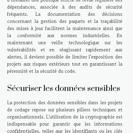
dépendances, associée à des audits de sécurité
fréquents. La documentation des décisions
concernant la gestion des paquets et la traçabilité
des mises à jour facilitent la maintenance ainsi que
la conformité aux normes industrielles. En
maintenant une veille technologique sur les
vulnérabilités et en réagissant rapidement aux
alertes, il devient possible de limiter l’exposition des
projets aux risques extérieurs tout en garantissant la
pérennité et la sécurité du code.
Sécuriser les données sensibles
La protection des données sensibles dans les projets
de codage repose sur plusieurs piliers techniques et
organisationnels. L'utilisation de la cryptographie est
indispensable pour garantir que les informations
confidentielles, telles que les identifiants ou les clés