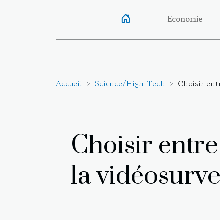
Economie
Accueil
Science/High-Tech
Choisir ent
Choisir entre
la vidéosurve