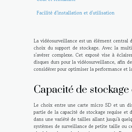
Facilité d'installation et d'utilisation
La vidéosurveillance est un élément central 
choix du support de stockage. Avec la multit
s'avérer complexe. Cet exposé vise à éclair
disques durs pour la vidéosurveillance, afin de
considérer pour optimiser la performance et la 
Capacité de stockage 
Le choix entre une carte micro SD et un di
partie de la capacité de stockage requise et 
dans une variété de tailles allant jusqu'à quel
systèmes de surveillance de petite taille ou 