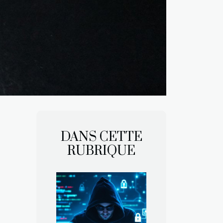
DANS CETTE
RUBRIQUE