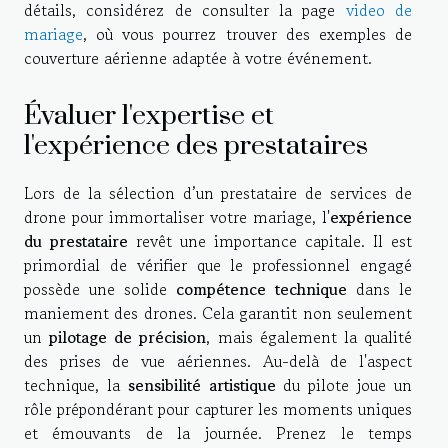
détails, considérez de consulter la page
video de
mariage
, où vous pourrez trouver des exemples de
couverture aérienne adaptée à votre événement.
Évaluer l'expertise et
l'expérience des prestataires
Lors de la sélection d’un prestataire de services de
drone pour immortaliser votre mariage, l'
expérience
du prestataire
revêt une importance capitale. Il est
primordial de vérifier que le professionnel engagé
possède une solide
compétence technique
dans le
maniement des drones. Cela garantit non seulement
un
pilotage de précision
, mais également la qualité
des prises de vue aériennes. Au-delà de l'aspect
technique, la
sensibilité artistique
du pilote joue un
rôle prépondérant pour capturer les moments uniques
et émouvants de la journée. Prenez le temps