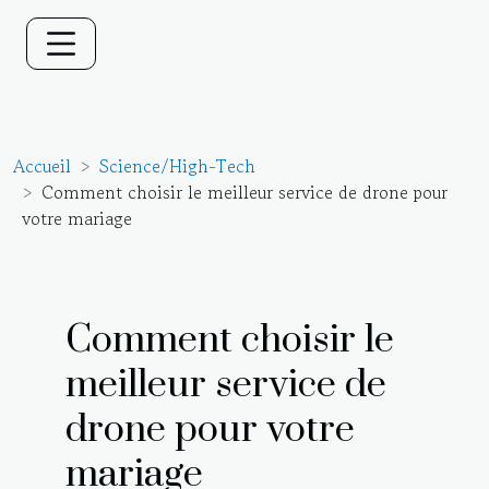
Accueil
Science/High-Tech
Comment choisir le meilleur service de drone pour
votre mariage
Comment choisir le
meilleur service de
drone pour votre
mariage