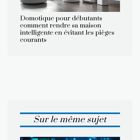
Domotique pour débutants
comment rendre sa maison
intelligente en évitant les pièges
courants
Sur le même sujet