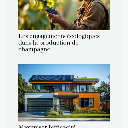
Les engagements écologiques
dans la production de
champagne
Maximiser l'efficacité