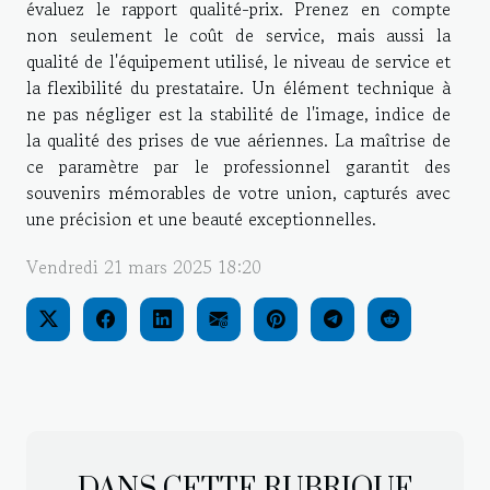
évaluez le rapport qualité-prix. Prenez en compte
non seulement le coût de service, mais aussi la
qualité de l'équipement utilisé, le niveau de service et
la flexibilité du prestataire. Un élément technique à
ne pas négliger est la stabilité de l'image, indice de
la qualité des prises de vue aériennes. La maîtrise de
ce paramètre par le professionnel garantit des
souvenirs mémorables de votre union, capturés avec
une précision et une beauté exceptionnelles.
Vendredi 21 mars 2025 18:20
DANS CETTE RUBRIQUE