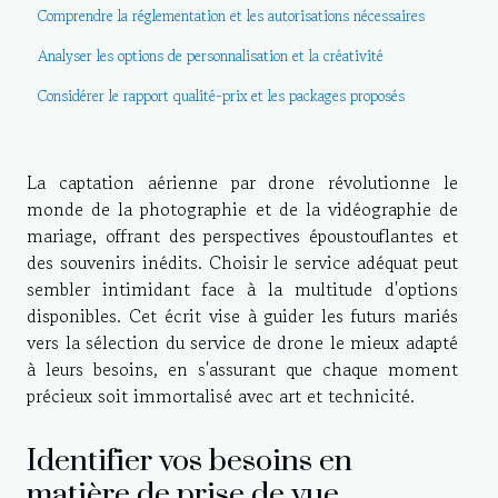
Comprendre la réglementation et les autorisations nécessaires
Analyser les options de personnalisation et la créativité
Considérer le rapport qualité-prix et les packages proposés
La captation aérienne par drone révolutionne le
monde de la photographie et de la vidéographie de
mariage, offrant des perspectives époustouflantes et
des souvenirs inédits. Choisir le service adéquat peut
sembler intimidant face à la multitude d'options
disponibles. Cet écrit vise à guider les futurs mariés
vers la sélection du service de drone le mieux adapté
à leurs besoins, en s'assurant que chaque moment
précieux soit immortalisé avec art et technicité.
Identifier vos besoins en
matière de prise de vue