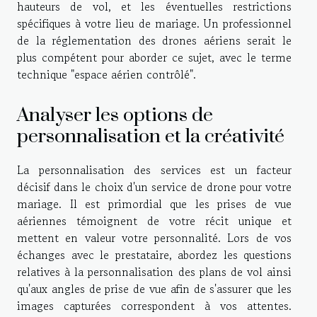
hauteurs de vol, et les éventuelles restrictions
spécifiques à votre lieu de mariage. Un professionnel
de la réglementation des drones aériens serait le
plus compétent pour aborder ce sujet, avec le terme
technique "espace aérien contrôlé".
Analyser les options de
personnalisation et la créativité
La personnalisation des services est un facteur
décisif dans le choix d'un service de drone pour votre
mariage. Il est primordial que les prises de vue
aériennes témoignent de votre récit unique et
mettent en valeur votre personnalité. Lors de vos
échanges avec le prestataire, abordez les questions
relatives à la personnalisation des plans de vol ainsi
qu'aux angles de prise de vue afin de s'assurer que les
images capturées correspondent à vos attentes.