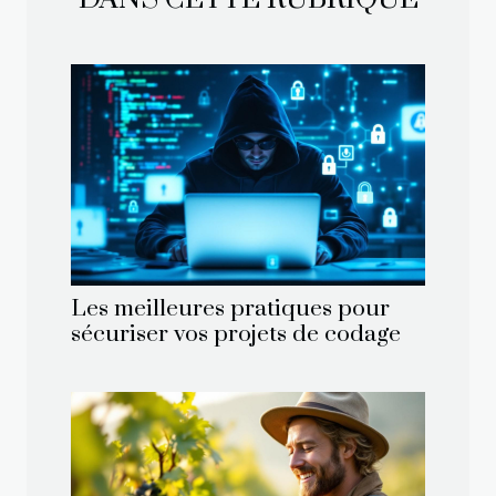
Les meilleures pratiques pour
sécuriser vos projets de codage