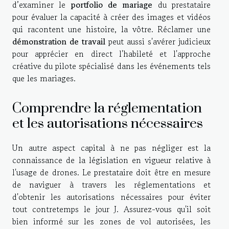
d’examiner le
portfolio de mariage
du prestataire
pour évaluer la capacité à créer des images et vidéos
qui racontent une histoire, la vôtre. Réclamer une
démonstration de travail
peut aussi s'avérer judicieux
pour apprécier en direct l'habileté et l'approche
créative du pilote spécialisé dans les événements tels
que les mariages.
Comprendre la réglementation
et les autorisations nécessaires
Un autre aspect capital à ne pas négliger est la
connaissance de la législation en vigueur relative à
l'usage de drones. Le prestataire doit être en mesure
de naviguer à travers les réglementations et
d'obtenir les autorisations nécessaires pour éviter
tout contretemps le jour J. Assurez-vous qu'il soit
bien informé sur les zones de vol autorisées, les