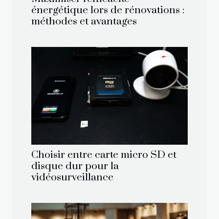
énergétique lors de rénovations :
méthodes et avantages
Choisir entre carte micro SD et
disque dur pour la
vidéosurveillance