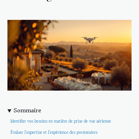
Sommaire
Identifier vos besoins en matière de prise de vue aérienne
Évaluer l'expertise et l'expérience des prestataires