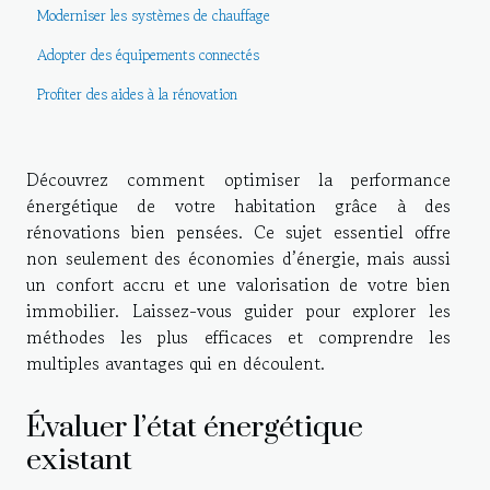
Moderniser les systèmes de chauffage
Adopter des équipements connectés
Profiter des aides à la rénovation
Découvrez comment optimiser la performance
énergétique de votre habitation grâce à des
rénovations bien pensées. Ce sujet essentiel offre
non seulement des économies d’énergie, mais aussi
un confort accru et une valorisation de votre bien
immobilier. Laissez-vous guider pour explorer les
méthodes les plus efficaces et comprendre les
multiples avantages qui en découlent.
Évaluer l’état énergétique
existant