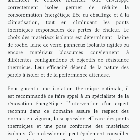
correctement isolée permet de réduire la
consommation énergétique liée au chauffage et à la
climatisation, tout en diminuant les ponts
thermiques responsables des pertes de chaleur. Le
choix des matériaux isolants est déterminant : laine
de roche, laine de verre, panneaux isolants rigides ou
encore matériaux biosourcés conviennent à
différentes configurations et objectifs de résistance
thermique. Leur efficacité dépend de la nature des
parois à isoler et de la performance attendue.
Pour garantir une isolation thermique optimale, il
est recommandé de faire appel à un spécialiste de la
rénovation énergétique. L’intervention d’un expert
reconnu dans ce domaine assure le respect des
normes en vigueur, la suppression efficace des ponts
thermiques et une pose conforme des matériaux
isolants. Ce professionnel peut également conseiller