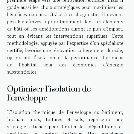
guide aussi les choix stratégiques pour maximiser les
bénéfices obtenus. Grâce à ce diagnostic, il devient
possible d’investir prioritairement dans les éléments
du bâti où les améliorations auront le plus d’impact,
tout en évitant les interventions superflues. Cette
méthodologie, appuyée par l’expertise d’un spécialiste
certifié, favorise une rénovation cohérente et durable,
optimisant l’isolation et la performance thermique
de l’habitat pour des économies d’énergie
substantielles.
Optimiser l’isolation de
l’enveloppe
L’isolation thermique de l’enveloppe du bâtiment,
incluant murs, toitures et sols, représente une
stratégie efficace pour limiter les déperditions et
améliorer le confort intérieur. Une enveloppe