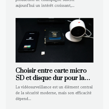
aujourd'hui un intérêt croissant,...
Choisir entre carte micro
SD et disque dur pour la
vidéosurveillance
La vidéosurveillance est un élément central
de la sécurité moderne, mais son efficacité
dépend...