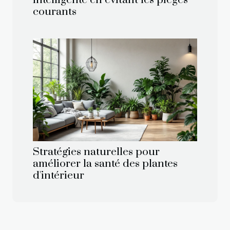
courants
Stratégies naturelles pour
améliorer la santé des plantes
d'intérieur