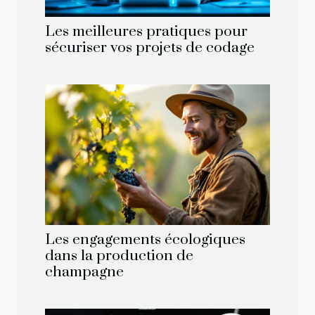
Les meilleures pratiques pour
sécuriser vos projets de codage
Les engagements écologiques
dans la production de
champagne