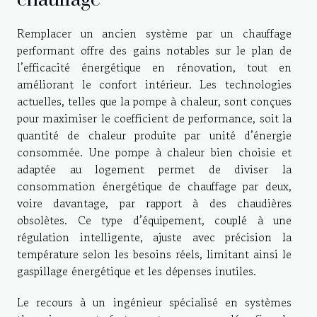
Remplacer un ancien système par un chauffage
performant offre des gains notables sur le plan de
l’efficacité énergétique en rénovation, tout en
améliorant le confort intérieur. Les technologies
actuelles, telles que la pompe à chaleur, sont conçues
pour maximiser le coefficient de performance, soit la
quantité de chaleur produite par unité d’énergie
consommée. Une pompe à chaleur bien choisie et
adaptée au logement permet de diviser la
consommation énergétique de chauffage par deux,
voire davantage, par rapport à des chaudières
obsolètes. Ce type d’équipement, couplé à une
régulation intelligente, ajuste avec précision la
température selon les besoins réels, limitant ainsi le
gaspillage énergétique et les dépenses inutiles.
Le recours à un ingénieur spécialisé en systèmes