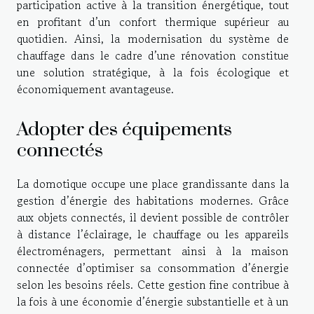
participation active à la transition énergétique, tout
en profitant d’un confort thermique supérieur au
quotidien. Ainsi, la modernisation du système de
chauffage dans le cadre d’une rénovation constitue
une solution stratégique, à la fois écologique et
économiquement avantageuse.
Adopter des équipements
connectés
La domotique occupe une place grandissante dans la
gestion d’énergie des habitations modernes. Grâce
aux objets connectés, il devient possible de contrôler
à distance l’éclairage, le chauffage ou les appareils
électroménagers, permettant ainsi à la maison
connectée d’optimiser sa consommation d’énergie
selon les besoins réels. Cette gestion fine contribue à
la fois à une économie d’énergie substantielle et à un