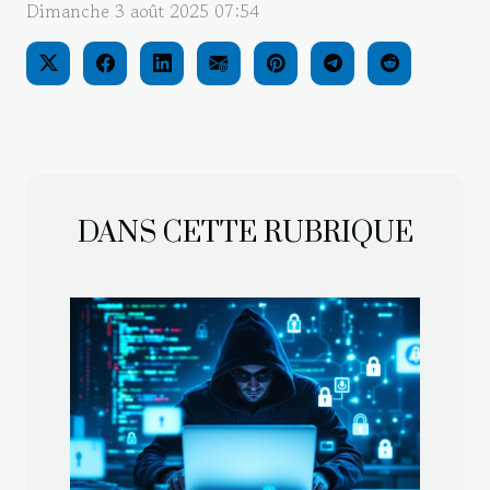
Dimanche 3 août 2025 07:54
DANS CETTE RUBRIQUE