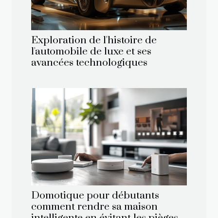
Exploration de l'histoire de
l'automobile de luxe et ses
avancées technologiques
Domotique pour débutants
comment rendre sa maison
intelligente en évitant les pièges