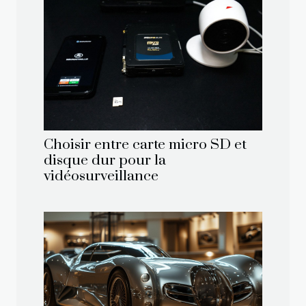
Choisir entre carte micro SD et
disque dur pour la
vidéosurveillance