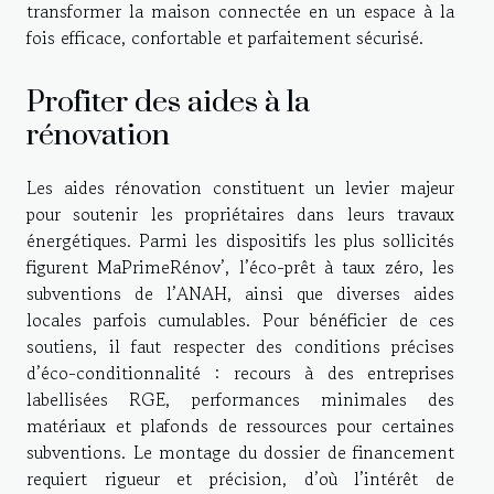
transformer la maison connectée en un espace à la
fois efficace, confortable et parfaitement sécurisé.
Profiter des aides à la
rénovation
Les aides rénovation constituent un levier majeur
pour soutenir les propriétaires dans leurs travaux
énergétiques. Parmi les dispositifs les plus sollicités
figurent MaPrimeRénov’, l’éco-prêt à taux zéro, les
subventions de l’ANAH, ainsi que diverses aides
locales parfois cumulables. Pour bénéficier de ces
soutiens, il faut respecter des conditions précises
d’éco-conditionnalité : recours à des entreprises
labellisées RGE, performances minimales des
matériaux et plafonds de ressources pour certaines
subventions. Le montage du dossier de financement
requiert rigueur et précision, d’où l’intérêt de