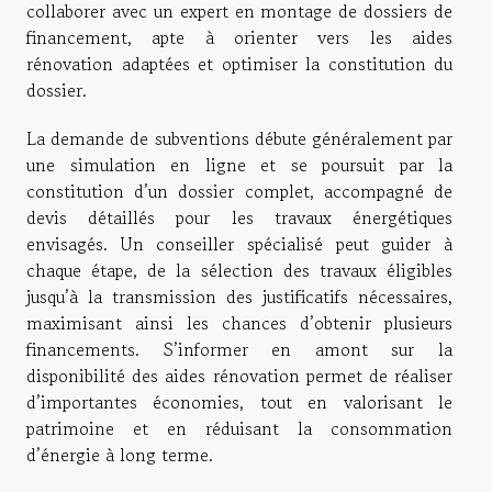
collaborer avec un expert en montage de dossiers de
financement, apte à orienter vers les aides
rénovation adaptées et optimiser la constitution du
dossier.
La demande de subventions débute généralement par
une simulation en ligne et se poursuit par la
constitution d’un dossier complet, accompagné de
devis détaillés pour les travaux énergétiques
envisagés. Un conseiller spécialisé peut guider à
chaque étape, de la sélection des travaux éligibles
jusqu’à la transmission des justificatifs nécessaires,
maximisant ainsi les chances d’obtenir plusieurs
financements. S’informer en amont sur la
disponibilité des aides rénovation permet de réaliser
d’importantes économies, tout en valorisant le
patrimoine et en réduisant la consommation
d’énergie à long terme.