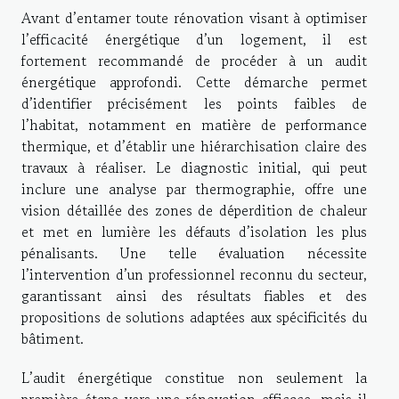
Avant d’entamer toute rénovation visant à optimiser
l’efficacité énergétique d’un logement, il est
fortement recommandé de procéder à un audit
énergétique approfondi. Cette démarche permet
d’identifier précisément les points faibles de
l’habitat, notamment en matière de performance
thermique, et d’établir une hiérarchisation claire des
travaux à réaliser. Le diagnostic initial, qui peut
inclure une analyse par thermographie, offre une
vision détaillée des zones de déperdition de chaleur
et met en lumière les défauts d’isolation les plus
pénalisants. Une telle évaluation nécessite
l’intervention d’un professionnel reconnu du secteur,
garantissant ainsi des résultats fiables et des
propositions de solutions adaptées aux spécificités du
bâtiment.
L’audit énergétique constitue non seulement la
première étape vers une rénovation efficace, mais il