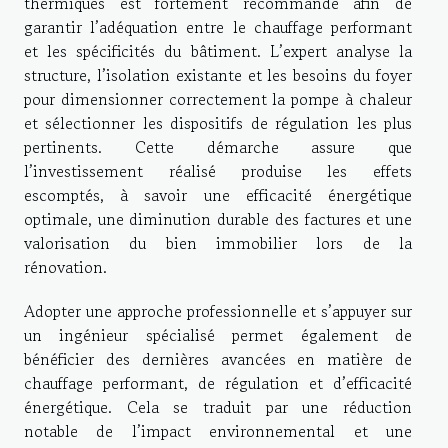
thermiques est fortement recommandé afin de
garantir l’adéquation entre le chauffage performant
et les spécificités du bâtiment. L’expert analyse la
structure, l’isolation existante et les besoins du foyer
pour dimensionner correctement la pompe à chaleur
et sélectionner les dispositifs de régulation les plus
pertinents. Cette démarche assure que
l’investissement réalisé produise les effets
escomptés, à savoir une efficacité énergétique
optimale, une diminution durable des factures et une
valorisation du bien immobilier lors de la
rénovation.
Adopter une approche professionnelle et s’appuyer sur
un ingénieur spécialisé permet également de
bénéficier des dernières avancées en matière de
chauffage performant, de régulation et d’efficacité
énergétique. Cela se traduit par une réduction
notable de l’impact environnemental et une