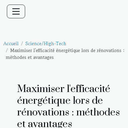
Accueil
Science/High-Tech
Maximiser l'efficacité énergétique lors de rénovations :
méthodes et avantages
Maximiser l'efficacité
énergétique lors de
rénovations : méthodes
et avantages