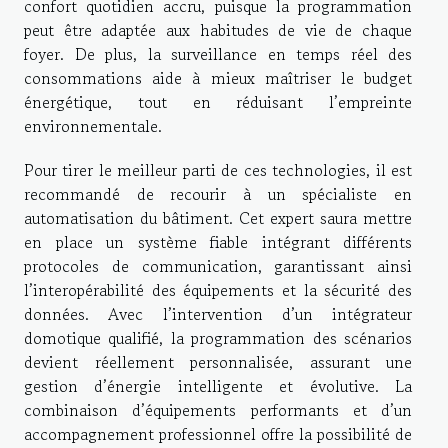
confort quotidien accru, puisque la programmation
peut être adaptée aux habitudes de vie de chaque
foyer. De plus, la surveillance en temps réel des
consommations aide à mieux maîtriser le budget
énergétique, tout en réduisant l’empreinte
environnementale.
Pour tirer le meilleur parti de ces technologies, il est
recommandé de recourir à un spécialiste en
automatisation du bâtiment. Cet expert saura mettre
en place un système fiable intégrant différents
protocoles de communication, garantissant ainsi
l’interopérabilité des équipements et la sécurité des
données. Avec l’intervention d’un intégrateur
domotique qualifié, la programmation des scénarios
devient réellement personnalisée, assurant une
gestion d’énergie intelligente et évolutive. La
combinaison d’équipements performants et d’un
accompagnement professionnel offre la possibilité de