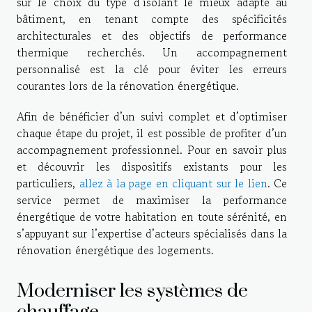
sur le choix du type d’isolant le mieux adapté au
bâtiment, en tenant compte des spécificités
architecturales et des objectifs de performance
thermique recherchés. Un accompagnement
personnalisé est la clé pour éviter les erreurs
courantes lors de la rénovation énergétique.
Afin de bénéficier d’un suivi complet et d’optimiser
chaque étape du projet, il est possible de profiter d’un
accompagnement professionnel. Pour en savoir plus
et découvrir les dispositifs existants pour les
particuliers,
allez à la page en cliquant sur le lien
. Ce
service permet de maximiser la performance
énergétique de votre habitation en toute sérénité, en
s’appuyant sur l’expertise d’acteurs spécialisés dans la
rénovation énergétique des logements.
Moderniser les systèmes de
chauffage