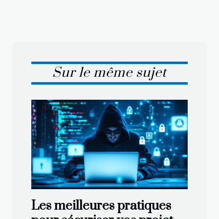
Sur le même sujet
Les meilleures pratiques