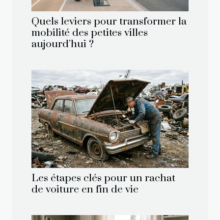
Quels leviers pour transformer la
mobilité des petites villes
aujourd’hui ?
Les étapes clés pour un rachat
de voiture en fin de vie