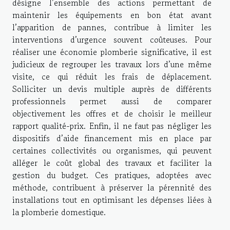
désigne l’ensemble des actions permettant de
maintenir les équipements en bon état avant
l’apparition de pannes, contribue à limiter les
interventions d’urgence souvent coûteuses. Pour
réaliser une économie plomberie significative, il est
judicieux de regrouper les travaux lors d’une même
visite, ce qui réduit les frais de déplacement.
Solliciter un devis multiple auprès de différents
professionnels permet aussi de comparer
objectivement les offres et de choisir le meilleur
rapport qualité-prix. Enfin, il ne faut pas négliger les
dispositifs d’aide financement mis en place par
certaines collectivités ou organismes, qui peuvent
alléger le coût global des travaux et faciliter la
gestion du budget. Ces pratiques, adoptées avec
méthode, contribuent à préserver la pérennité des
installations tout en optimisant les dépenses liées à
la plomberie domestique.