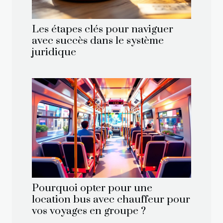
Les étapes clés pour naviguer
avec succès dans le système
juridique
Pourquoi opter pour une
location bus avec chauffeur pour
vos voyages en groupe ?