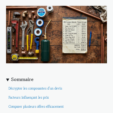
Sommaire
Décrypter les composantes d’un devis
Facteurs influençant les prix
Comparer plusieurs offres efficacement