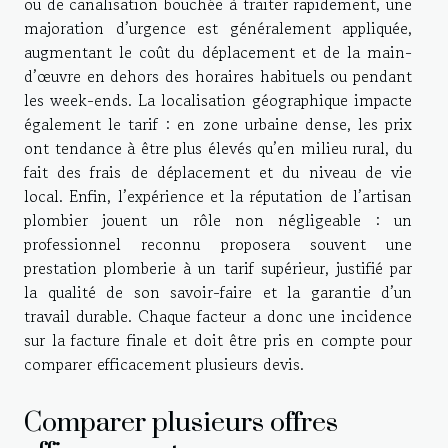
ou de canalisation bouchée à traiter rapidement, une
majoration d’urgence est généralement appliquée,
augmentant le coût du déplacement et de la main-
d’œuvre en dehors des horaires habituels ou pendant
les week-ends. La localisation géographique impacte
également le tarif : en zone urbaine dense, les prix
ont tendance à être plus élevés qu’en milieu rural, du
fait des frais de déplacement et du niveau de vie
local. Enfin, l’expérience et la réputation de l’artisan
plombier jouent un rôle non négligeable : un
professionnel reconnu proposera souvent une
prestation plomberie à un tarif supérieur, justifié par
la qualité de son savoir-faire et la garantie d’un
travail durable. Chaque facteur a donc une incidence
sur la facture finale et doit être pris en compte pour
comparer efficacement plusieurs devis.
Comparer plusieurs offres