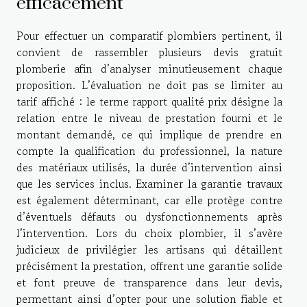
efficacement
Pour effectuer un comparatif plombiers pertinent, il
convient de rassembler plusieurs devis gratuit
plomberie afin d’analyser minutieusement chaque
proposition. L’évaluation ne doit pas se limiter au
tarif affiché : le terme rapport qualité prix désigne la
relation entre le niveau de prestation fourni et le
montant demandé, ce qui implique de prendre en
compte la qualification du professionnel, la nature
des matériaux utilisés, la durée d’intervention ainsi
que les services inclus. Examiner la garantie travaux
est également déterminant, car elle protège contre
d’éventuels défauts ou dysfonctionnements après
l’intervention. Lors du choix plombier, il s’avère
judicieux de privilégier les artisans qui détaillent
précisément la prestation, offrent une garantie solide
et font preuve de transparence dans leur devis,
permettant ainsi d’opter pour une solution fiable et