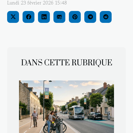
Lundi 23 février 2026 15:48
DANS CETTE RUBRIQUE