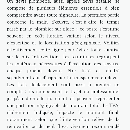
Un devis plomberie, aussi appelé devis détaillé, se
compose de plusieurs éléments essentiels à bien
comprendre avant toute signature. La première partie
concerne la main d’œuvre, c’est-à-dire le temps
passé par le plombier sur place ; ce poste s’exprime
souvent en coût horaire, variant selon le niveau
d’expertise et la localisation géographique. Vérifiez
attentivement cette ligne pour éviter toute surprise
sur le prix intervention. Les fournitures regroupent
les matériaux nécessaires à l’exécution des travaux,
chaque produit devant être listé et chiffré
séparément afin d’apprécier la transparence du devis.
Les frais déplacement sont aussi à prendre en
compte : ils compensent le trajet du professionnel
jusqu’au domicile du client et peuvent représenter
une part non négligeable du montant total. La TVA,
clairement indiquée, impacte le montant final,
notamment selon que l’intervention relève de la
rénovation ou du neuf. Il est vivement recommandé