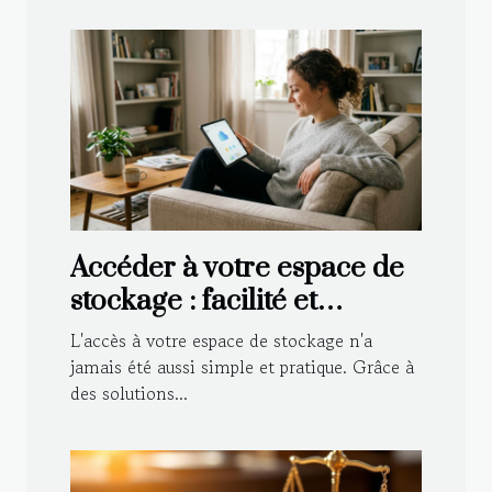
Accéder à votre espace de
stockage : facilité et
convenance
L'accès à votre espace de stockage n'a
jamais été aussi simple et pratique. Grâce à
des solutions...