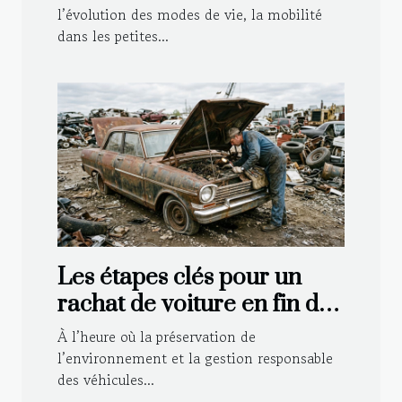
l’évolution des modes de vie, la mobilité
dans les petites...
Les étapes clés pour un
rachat de voiture en fin de
vie
À l’heure où la préservation de
l’environnement et la gestion responsable
des véhicules...