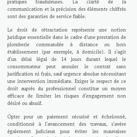
pratiques frauduleuses. La clarté de la
communication et la précision des éléments chiffrés
sont des garanties de service fiable.
Le droit de rétractation représente une notion
juridique essentielle dans le cadre d'une prestation de
plomberie commandée à distance ou hors
établissement (par exemple, à domicile). Il s'agit
d'un délai légal de 14 jours durant lequel le
consommateur peut annuler le contrat sans
justification ni frais, sauf urgence absolue nécessitant
une intervention immédiate. Exiger le respect de ce
droit auprès du professionnel constitue un moyen
efficace de limiter les risques d'engagement non
désiré ou abusif.
Opter pour un paiement sécurisé et échelonné,
conditionné à l'avancement des travaux, s'avère
également judicieux pour éviter les mauvaises