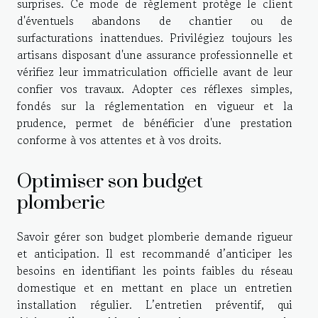
surprises. Ce mode de règlement protège le client
d'éventuels abandons de chantier ou de
surfacturations inattendues. Privilégiez toujours les
artisans disposant d'une assurance professionnelle et
vérifiez leur immatriculation officielle avant de leur
confier vos travaux. Adopter ces réflexes simples,
fondés sur la réglementation en vigueur et la
prudence, permet de bénéficier d'une prestation
conforme à vos attentes et à vos droits.
Optimiser son budget
plomberie
Savoir gérer son budget plomberie demande rigueur
et anticipation. Il est recommandé d’anticiper les
besoins en identifiant les points faibles du réseau
domestique et en mettant en place un entretien
installation régulier. L’entretien préventif, qui