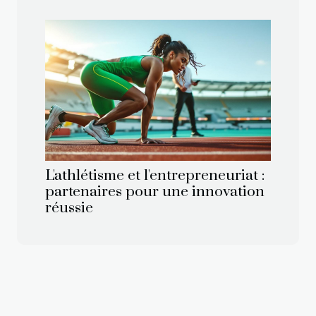
L'athlétisme et l'entrepreneuriat :
partenaires pour une innovation
réussie