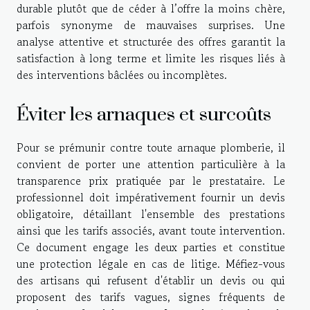
durable plutôt que de céder à l’offre la moins chère,
parfois synonyme de mauvaises surprises. Une
analyse attentive et structurée des offres garantit la
satisfaction à long terme et limite les risques liés à
des interventions bâclées ou incomplètes.
Éviter les arnaques et surcoûts
Pour se prémunir contre toute arnaque plomberie, il
convient de porter une attention particulière à la
transparence prix pratiquée par le prestataire. Le
professionnel doit impérativement fournir un devis
obligatoire, détaillant l'ensemble des prestations
ainsi que les tarifs associés, avant toute intervention.
Ce document engage les deux parties et constitue
une protection légale en cas de litige. Méfiez-vous
des artisans qui refusent d'établir un devis ou qui
proposent des tarifs vagues, signes fréquents de