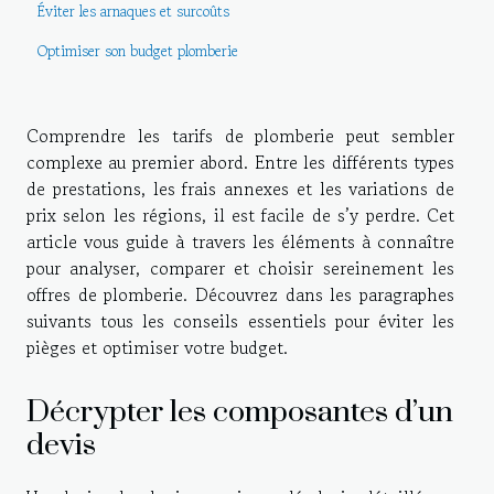
Éviter les arnaques et surcoûts
Optimiser son budget plomberie
Comprendre les tarifs de plomberie peut sembler
complexe au premier abord. Entre les différents types
de prestations, les frais annexes et les variations de
prix selon les régions, il est facile de s’y perdre. Cet
article vous guide à travers les éléments à connaître
pour analyser, comparer et choisir sereinement les
offres de plomberie. Découvrez dans les paragraphes
suivants tous les conseils essentiels pour éviter les
pièges et optimiser votre budget.
Décrypter les composantes d’un
devis