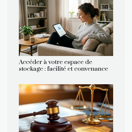
Accéder à votre espace de
stockage : facilité et convenance