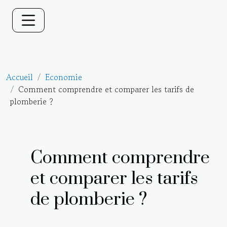
Accueil
Economie
Comment comprendre et comparer les tarifs de
plomberie ?
Comment comprendre
et comparer les tarifs
de plomberie ?