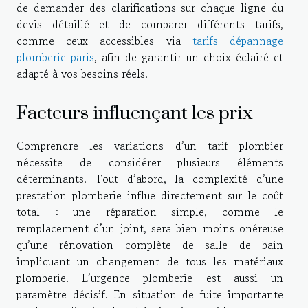
de demander des clarifications sur chaque ligne du
devis détaillé et de comparer différents tarifs,
comme ceux accessibles via
tarifs dépannage
plomberie paris
, afin de garantir un choix éclairé et
adapté à vos besoins réels.
Facteurs influençant les prix
Comprendre les variations d’un tarif plombier
nécessite de considérer plusieurs éléments
déterminants. Tout d’abord, la complexité d’une
prestation plomberie influe directement sur le coût
total : une réparation simple, comme le
remplacement d’un joint, sera bien moins onéreuse
qu’une rénovation complète de salle de bain
impliquant un changement de tous les matériaux
plomberie. L’urgence plomberie est aussi un
paramètre décisif. En situation de fuite importante