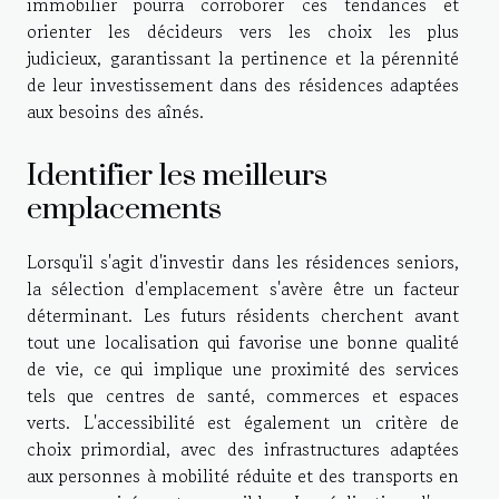
immobilier pourra corroborer ces tendances et
orienter les décideurs vers les choix les plus
judicieux, garantissant la pertinence et la pérennité
de leur investissement dans des résidences adaptées
aux besoins des aînés.
Identifier les meilleurs
emplacements
Lorsqu'il s'agit d'investir dans les résidences seniors,
la sélection d'emplacement s'avère être un facteur
déterminant. Les futurs résidents cherchent avant
tout une localisation qui favorise une bonne qualité
de vie, ce qui implique une proximité des services
tels que centres de santé, commerces et espaces
verts. L'accessibilité est également un critère de
choix primordial, avec des infrastructures adaptées
aux personnes à mobilité réduite et des transports en