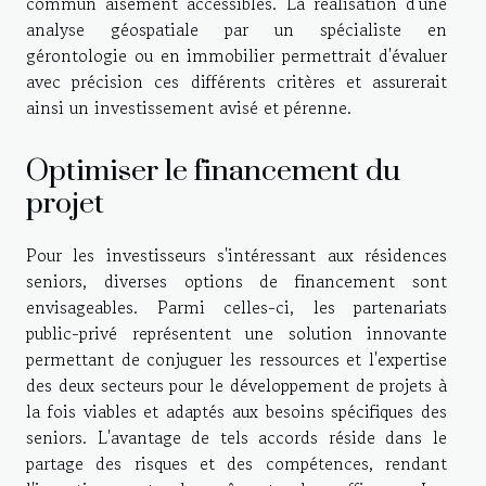
commun aisément accessibles. La réalisation d'une
analyse géospatiale par un spécialiste en
gérontologie ou en immobilier permettrait d'évaluer
avec précision ces différents critères et assurerait
ainsi un investissement avisé et pérenne.
Optimiser le financement du
projet
Pour les investisseurs s'intéressant aux résidences
seniors, diverses options de financement sont
envisageables. Parmi celles-ci, les partenariats
public-privé représentent une solution innovante
permettant de conjuguer les ressources et l'expertise
des deux secteurs pour le développement de projets à
la fois viables et adaptés aux besoins spécifiques des
seniors. L'avantage de tels accords réside dans le
partage des risques et des compétences, rendant