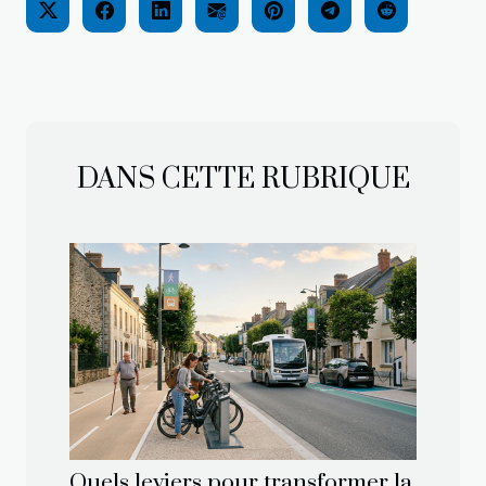
DANS CETTE RUBRIQUE
Quels leviers pour transformer la