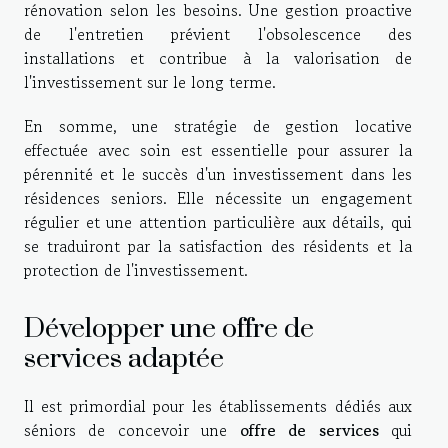
rénovation selon les besoins. Une gestion proactive
de l'entretien prévient l'obsolescence des
installations et contribue à la valorisation de
l'investissement sur le long terme.
En somme, une stratégie de gestion locative
effectuée avec soin est essentielle pour assurer la
pérennité et le succès d'un investissement dans les
résidences seniors. Elle nécessite un engagement
régulier et une attention particulière aux détails, qui
se traduiront par la satisfaction des résidents et la
protection de l'investissement.
Développer une offre de
services adaptée
Il est primordial pour les établissements dédiés aux
séniors de concevoir une
offre de services
qui