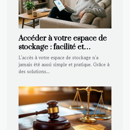
Accéder à votre espace de
stockage : facilité et
convenance
L'accès à votre espace de stockage n'a
jamais été aussi simple et pratique. Grâce à
des solutions...