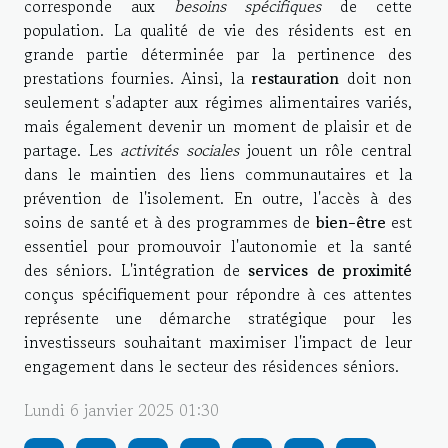
corresponde aux
besoins spécifiques
de cette
population. La qualité de vie des résidents est en
grande partie déterminée par la pertinence des
prestations fournies. Ainsi, la
restauration
doit non
seulement s'adapter aux régimes alimentaires variés,
mais également devenir un moment de plaisir et de
partage. Les
activités sociales
jouent un rôle central
dans le maintien des liens communautaires et la
prévention de l'isolement. En outre, l'accès à des
soins de santé et à des programmes de
bien-être
est
essentiel pour promouvoir l'autonomie et la santé
des séniors. L'intégration de
services de proximité
conçus spécifiquement pour répondre à ces attentes
représente une démarche stratégique pour les
investisseurs souhaitant maximiser l'impact de leur
engagement dans le secteur des résidences séniors.
Lundi 6 janvier 2025 01:30