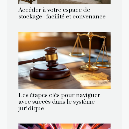
Accéder à votre espace de
stockage : facilité et convenance
Les étapes clés pour naviguer
avec succès dans le système
juridique