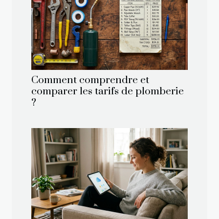
Comment comprendre et
comparer les tarifs de plomberie
?