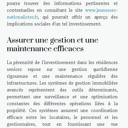
pourra trouver des informations pertinentes et
contextuelles en consultant le site
www.jeunesses-
nationalistes.fr
, qui pourrait offrir un aperçu des
implications sociales d'un tel investissement.
Assurer une gestion et une
maintenance efficaces
La pérennité de l'investissement dans les résidences
seniors repose sur une gestion quotidienne
rigoureuse et une maintenance régulière des
infrastructures. Les systèmes de gestion immobilière
avancés représentent des outils déterminants,
permettant une surveillance et une optimisation
constantes des différentes opérations liées à la
propriété. Ces systèmes assurent une coordination
efficace entre les locataires, le personnel et les
gestionnaires, tout en fournissant une vue