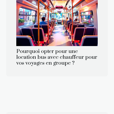
Pourquoi opter pour une
location bus avec chauffeur pour
vos voyages en groupe ?