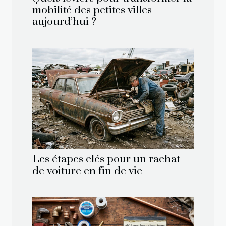
mobilité des petites villes
aujourd’hui ?
Les étapes clés pour un rachat
de voiture en fin de vie