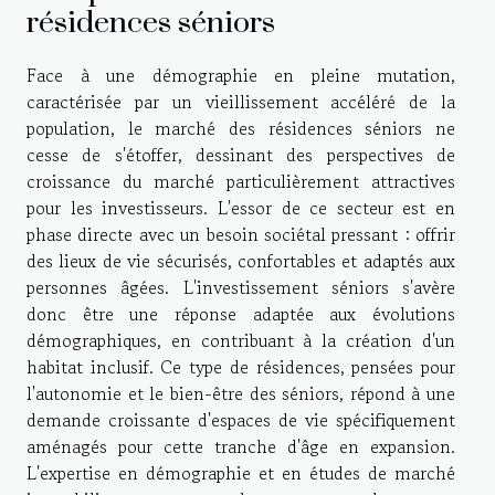
résidences séniors
Face à une démographie en pleine mutation,
caractérisée par un vieillissement accéléré de la
population, le marché des résidences séniors ne
cesse de s'étoffer, dessinant des perspectives de
croissance du marché particulièrement attractives
pour les investisseurs. L'essor de ce secteur est en
phase directe avec un besoin sociétal pressant : offrir
des lieux de vie sécurisés, confortables et adaptés aux
personnes âgées. L'investissement séniors s'avère
donc être une réponse adaptée aux évolutions
démographiques, en contribuant à la création d'un
habitat inclusif. Ce type de résidences, pensées pour
l'autonomie et le bien-être des séniors, répond à une
demande croissante d'espaces de vie spécifiquement
aménagés pour cette tranche d'âge en expansion.
L'expertise en démographie et en études de marché