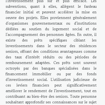
l'investissement plus sûr et plus efficace. Les
subventions, quant à elles, allègent le fardeau
financier initial et peuvent accélérer la mise en
oeuvre des projets. Elles proviennent généralement
d'organismes gouvernementaux ou d'institutions
dédiées au soutien du logement social et de
l'accompagnement des personnes âgées. En outre, il
existe des prêts spécifiques ciblant les
investissements dans le secteur des résidences
seniors, offrant des conditions avantageuses comme
des taux d'intérêt réduits ou des périodes de
remboursement adaptées. Ces prêts sont souvent
octroyés par des banques spécialisées dans le
financement immobilier ou par des fonds
d'investissement social. L'utilisation judicieuse de
ces leviers financiers peut significativement
améliorer le rendement de l'investissement, tout en
contribuant au bien-être des seniors. Toute personne
souhaitant approfondir ses connaissances sur le sujet