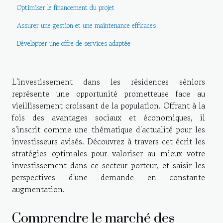
Optimiser le financement du projet
Assurer une gestion et une maintenance efficaces
Développer une offre de services adaptée
L'investissement dans les résidences séniors
représente une opportunité prometteuse face au
vieillissement croissant de la population. Offrant à la
fois des avantages sociaux et économiques, il
s'inscrit comme une thématique d'actualité pour les
investisseurs avisés. Découvrez à travers cet écrit les
stratégies optimales pour valoriser au mieux votre
investissement dans ce secteur porteur, et saisir les
perspectives d'une demande en constante
augmentation.
Comprendre le marché des