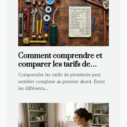
Comment comprendre et
comparer les tarifs de
plomberie ?
Comprendre les tarifs de plomberie peut
sembler complexe au premier abord. Entre
les différents...