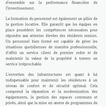
d'ensemble sur la performance financière de
l'investissement.
La formation du personnel est également un pilier de
la gestion locative. Elle garantit que les équipes en
place possèdent les compétences nécessaires pour
répondre aux attentes élevées des résidents seniors.
Un personnel bien formé est capable de gérer les
situations quotidiennes de manière professionnelle,
d'offrir un service client de premier ordre et de
maintenir la valeur de la propriété à travers un
service irréprochable.
L'entretien des infrastructures est quant à lui
indispensable pour maintenir les résidences à un
niveau de confort et de sécurité optimal. Cela
comprend la réparation et la modernisation des
équipements, la gestion des espaces communs et
privés, ainsi que la mise en œuvre de programmes de