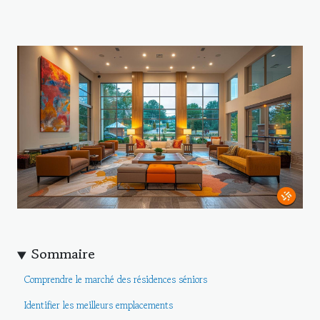
Sommaire
Comprendre le marché des résidences séniors
Identifier les meilleurs emplacements