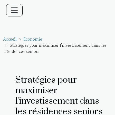
Accueil
Economie
Stratégies pour maximiser l'investissement dans les
résidences seniors
Stratégies pour
maximiser
l'investissement dans
les résidences seniors