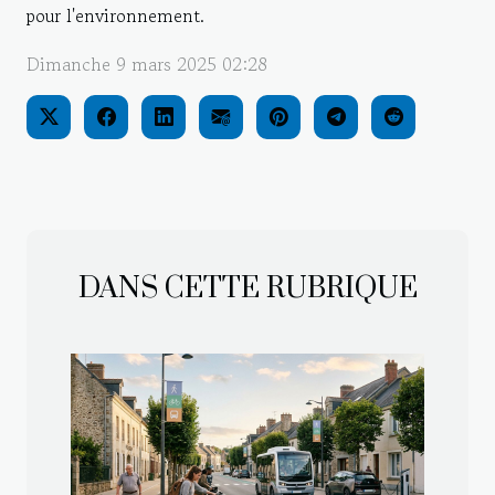
pour l'environnement.
Dimanche 9 mars 2025 02:28
DANS CETTE RUBRIQUE