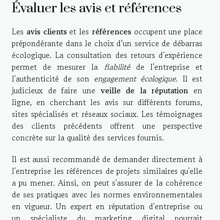
Évaluer les avis et références
Les
avis clients
et les
références
occupent une place
prépondérante dans le choix d’un service de débarras
écologique. La consultation des retours d'expérience
permet de mesurer la
fiabilité
de l'entreprise et
l'authenticité de son
engagement écologique
. Il est
judicieux de faire une
veille de la réputation
en
ligne, en cherchant les avis sur différents forums,
sites spécialisés et réseaux sociaux. Les témoignages
des clients précédents offrent une perspective
concrète sur la qualité des services fournis.
Il est aussi recommandé de demander directement à
l'entreprise les références de projets similaires qu'elle
a pu mener. Ainsi, on peut s'assurer de la cohérence
de ses pratiques avec les normes environnementales
en vigueur. Un expert en réputation d'entreprise ou
un spécialiste du marketing digital pourrait