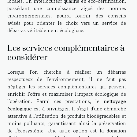
locales. Un interlocuteur qualifié en éco-certification,
possédant une connaissance aiguë des normes
environnementales, pourra fournir des conseils
avisés pour orienter le choix vers un service de
débarras véritablement écologique.
Les services complémentaires à
considérer
Lorsque l'on cherche à réaliser un débarras
respectueux de l'environnement, il ne faut pas
négliger les services complémentaires qui peuvent
enrichir l'offre et maximiser l'impact écologique de
l'opération. Parmi ces prestations, le
nettoyage
écologique
est à privilégier. Il s'agit d'une démarche
attentive à l'utilisation de produits biodégradables et
moins polluants, garantissant ainsi la préservation
de l'écosystème. Une autre option est la
donation