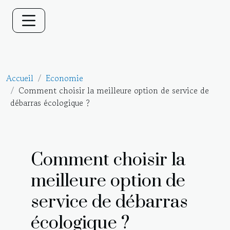
Accueil
Economie
Comment choisir la meilleure option de service de
débarras écologique ?
Comment choisir la
meilleure option de
service de débarras
écologique ?