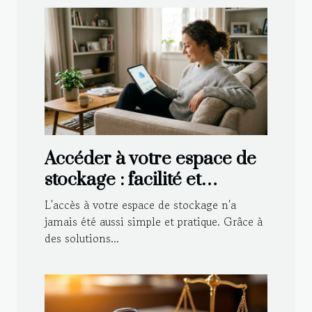
Accéder à votre espace de
stockage : facilité et
convenance
L'accès à votre espace de stockage n'a
jamais été aussi simple et pratique. Grâce à
des solutions...