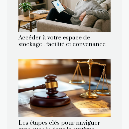
Accéder à votre espace de
stockage : facilité et convenance
Les étapes clés pour naviguer