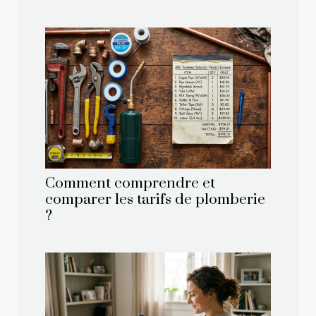
Comment comprendre et
comparer les tarifs de plomberie
?