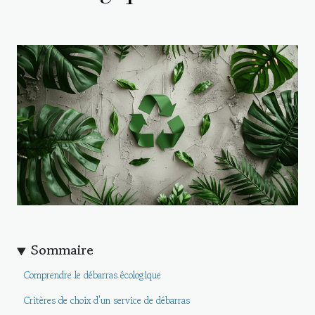
Sommaire
Comprendre le débarras écologique
Critères de choix d'un service de débarras