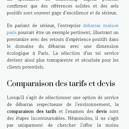
confirmer que des références solides et des avis
positifs sont souvent gage d’excellence et de sérieux.
En parlant de sérieux, l'entreprise
debarras maison
paris
pourrait être un exemple pertinent, illustrant un
prestataire avec des retours d'expérience positifs dans
le domaine du débarras avec une dimension
écologique à Paris. La sélection d'un tel service
devient ainsi plus transparente et sécurisée pour les
clients potentiels.
Comparaison des tarifs et devis
Lorsqu'il s'agit de sélectionner une option de service
de débarras respectueuse de l'environnement, la
comparaison des tarifs
et l'examen des
devis
sont
des étapes incontournables. Néanmoins, il ne s'agit
pas uniquement de chercher l'offre la moins