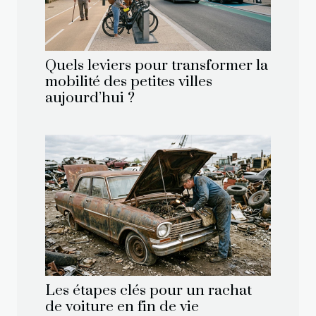
Quels leviers pour transformer la
mobilité des petites villes
aujourd’hui ?
Les étapes clés pour un rachat
de voiture en fin de vie