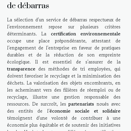
de débarras
La sélection d'un service de débarras respectueux de
l'environnement repose sur plusieurs critères
déterminants. La
certification environnementale
occupe une place prépondérante, attestant de
l'engagement de l'entreprise en faveur de pratiques
durables et de la réduction de son empreinte
écologique. Il est essentiel de s'assurer de la
transparence
des méthodes de tri employées, qui
doivent favoriser le recyclage et la minimisation des
déchets. La valorisation des objets encombrants, en
les acheminant vers des filières de réemploi ou de
recyclage, illustre une gestion responsable des
ressources. De surcroît, les
partenariats
noués avec
des entités de l'
économie sociale et solidaire
témoignent d'une volonté de contribuer à une
économie plus équitable et de soutenir des initiatives