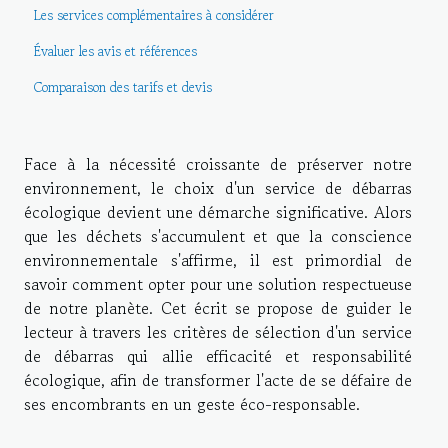
Les services complémentaires à considérer
Évaluer les avis et références
Comparaison des tarifs et devis
Face à la nécessité croissante de préserver notre
environnement, le choix d'un service de débarras
écologique devient une démarche significative. Alors
que les déchets s'accumulent et que la conscience
environnementale s'affirme, il est primordial de
savoir comment opter pour une solution respectueuse
de notre planète. Cet écrit se propose de guider le
lecteur à travers les critères de sélection d'un service
de débarras qui allie efficacité et responsabilité
écologique, afin de transformer l'acte de se défaire de
ses encombrants en un geste éco-responsable.