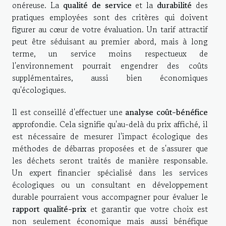
onéreuse. La
qualité de service
et la
durabilité
des
pratiques employées sont des critères qui doivent
figurer au cœur de votre évaluation. Un tarif attractif
peut être séduisant au premier abord, mais à long
terme, un service moins respectueux de
l'environnement pourrait engendrer des coûts
supplémentaires, aussi bien économiques
qu'écologiques.
Il est conseillé d'effectuer une
analyse coût-bénéfice
approfondie. Cela signifie qu'au-delà du prix affiché, il
est nécessaire de mesurer l'impact écologique des
méthodes de débarras proposées et de s'assurer que
les déchets seront traités de manière responsable.
Un expert financier spécialisé dans les services
écologiques ou un consultant en développement
durable pourraient vous accompagner pour évaluer le
rapport qualité-prix
et garantir que votre choix est
non seulement économique mais aussi bénéfique