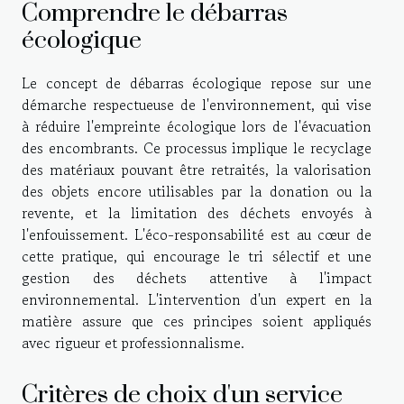
Comprendre le débarras
écologique
Le concept de débarras écologique repose sur une
démarche respectueuse de l'environnement, qui vise
à réduire l'empreinte écologique lors de l'évacuation
des encombrants. Ce processus implique le recyclage
des matériaux pouvant être retraités, la valorisation
des objets encore utilisables par la donation ou la
revente, et la limitation des déchets envoyés à
l'enfouissement. L'éco-responsabilité est au cœur de
cette pratique, qui encourage le tri sélectif et une
gestion des déchets attentive à l'impact
environnemental. L'intervention d'un expert en la
matière assure que ces principes soient appliqués
avec rigueur et professionnalisme.
Critères de choix d'un service