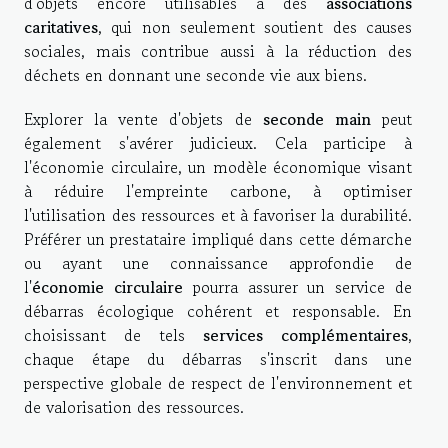
d'objets encore utilisables à des
associations
caritatives
, qui non seulement soutient des causes
sociales, mais contribue aussi à la réduction des
déchets en donnant une seconde vie aux biens.
Explorer la vente d'objets de
seconde main
peut
également s'avérer judicieux. Cela participe à
l'économie circulaire, un modèle économique visant
à réduire l'empreinte carbone, à optimiser
l'utilisation des ressources et à favoriser la durabilité.
Préférer un prestataire impliqué dans cette démarche
ou ayant une connaissance approfondie de
l'
économie circulaire
pourra assurer un service de
débarras écologique cohérent et responsable. En
choisissant de tels
services complémentaires
,
chaque étape du débarras s'inscrit dans une
perspective globale de respect de l'environnement et
de valorisation des ressources.