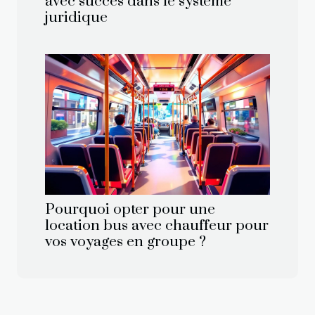
avec succès dans le système
juridique
Pourquoi opter pour une
location bus avec chauffeur pour
vos voyages en groupe ?