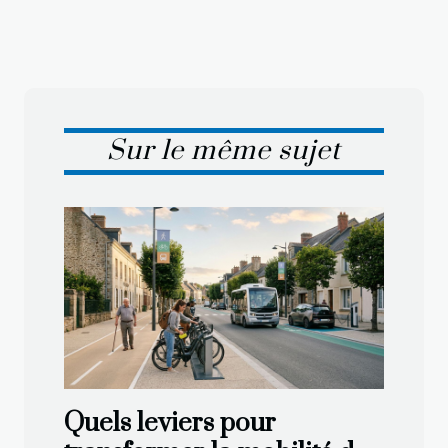
Sur le même sujet
Quels leviers pour