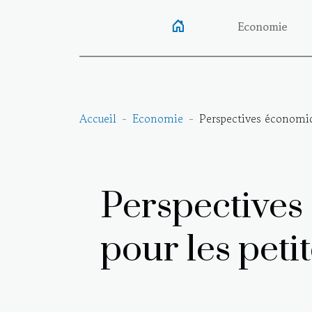
Economie
Accueil
Economie
Perspectives économiqu
Perspectives
pour les peti