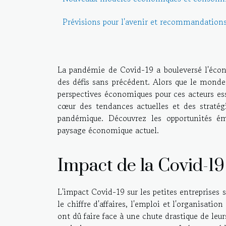
Prévisions pour l'avenir et recommandations
La pandémie de Covid-19 a bouleversé l'écon
des défis sans précédent. Alors que le monde 
perspectives économiques pour ces acteurs es
cœur des tendances actuelles et des stratégi
pandémique. Découvrez les opportunités ém
paysage économique actuel.
Impact de la Covid-19 
L'impact Covid-19 sur les petites entreprise
le chiffre d'affaires, l'emploi et l'organisat
ont dû faire face à une chute drastique de leur