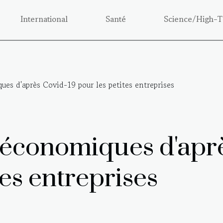
International
Santé
Science/High-T
es d'après Covid-19 pour les petites entreprises
 économiques d'apr
tes entreprises