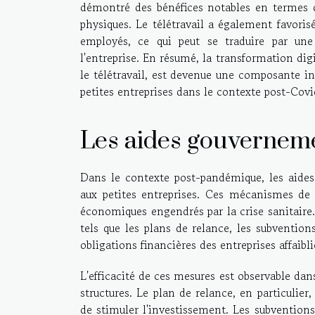
démontré des bénéfices notables en termes de
physiques. Le télétravail a également favorisé
employés, ce qui peut se traduire par un
l'entreprise. En résumé, la transformation dig
le télétravail, est devenue une composante in
petites entreprises dans le contexte post-Covi
Les aides gouverneme
Dans le contexte post-pandémique, les aide
aux petites entreprises. Ces mécanismes de s
économiques engendrés par la crise sanitaire. 
tels que les plans de relance, les subvention
obligations financières des entreprises affaibli
L'efficacité de ces mesures est observable dan
structures. Le plan de relance, en particulier,
de stimuler l'investissement. Les subventions