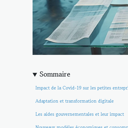
Sommaire
Impact de la Covid-19 sur les petites entrepr
Adaptation et transformation digitale
Les aides gouvernementales et leur impact
Nouveaux modèles économiques et consomm