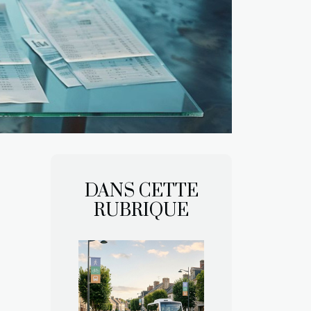
DANS CETTE
RUBRIQUE